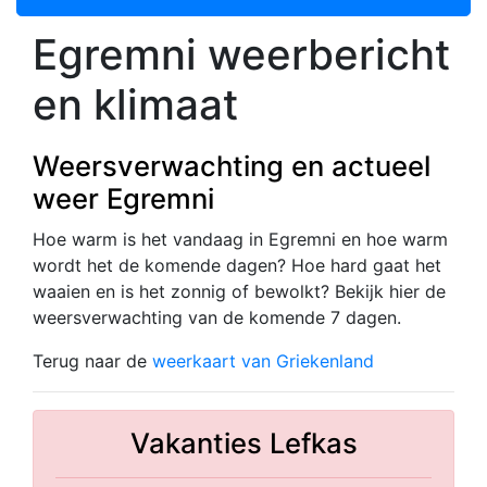
Egremni weerbericht
en klimaat
Weersverwachting en actueel
weer Egremni
Hoe warm is het vandaag in Egremni en hoe warm
wordt het de komende dagen? Hoe hard gaat het
waaien en is het zonnig of bewolkt? Bekijk hier de
weersverwachting van de komende 7 dagen.
Terug naar de
weerkaart van Griekenland
Vakanties Lefkas