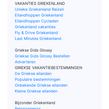
VAKANTIES GRIEKENLAND
Unieke Griekenland Reizen
Eilandhoppen Griekenland
Eilandhoppen Cycladen
Griekenland vakanties
Fly & Drive Griekenland
Last Minutes Griekenland
Griekse Gids Glossy
Griekse Gids Glossy Bestellen
Adverteren
GRIEKSE VAKANTIEBESTEMMINGEN
De Griekse eilanden
Populaire bestemmingen
Onbekende Griekse eilanden
Kleine Griekse eilanden
Bijzonder Griekenland
Peloponnesos