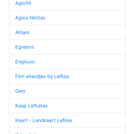
Agiofili
Agios Nikitas
Athani
Egremni
Englouvi
Film eilandjes bij Lefkas
Geni
Kaap Lefkatas
Kaart - Landkaart Lefkas