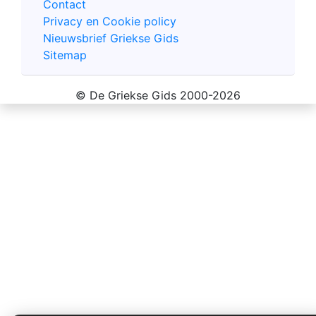
Contact
Privacy en Cookie policy
Nieuwsbrief Griekse Gids
Sitemap
© De Griekse Gids 2000-2026