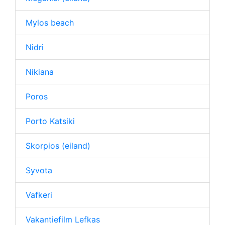
Mylos beach
Nidri
Nikiana
Poros
Porto Katsiki
Skorpios (eiland)
Syvota
Vafkeri
Vakantiefilm Lefkas