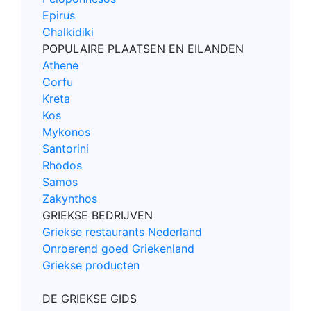
Epirus
Chalkidiki
POPULAIRE PLAATSEN EN EILANDEN
Athene
Corfu
Kreta
Kos
Mykonos
Santorini
Rhodos
Samos
Zakynthos
GRIEKSE BEDRIJVEN
Griekse restaurants Nederland
Onroerend goed Griekenland
Griekse producten
DE GRIEKSE GIDS