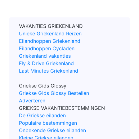
VAKANTIES GRIEKENLAND
Unieke Griekenland Reizen
Eilandhoppen Griekenland
Eilandhoppen Cycladen
Griekenland vakanties
Fly & Drive Griekenland
Last Minutes Griekenland
Griekse Gids Glossy
Griekse Gids Glossy Bestellen
Adverteren
GRIEKSE VAKANTIEBESTEMMINGEN
De Griekse eilanden
Populaire bestemmingen
Onbekende Griekse eilanden
Kleine Griekse eilanden