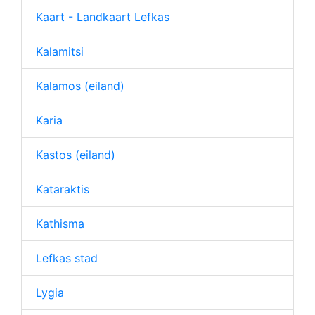
Kaart - Landkaart Lefkas
Kalamitsi
Kalamos (eiland)
Karia
Kastos (eiland)
Kataraktis
Kathisma
Lefkas stad
Lygia