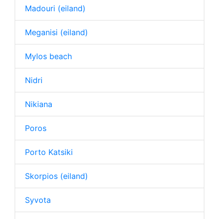
Madouri (eiland)
Meganisi (eiland)
Mylos beach
Nidri
Nikiana
Poros
Porto Katsiki
Skorpios (eiland)
Syvota