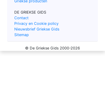
Griekse producten
DE GRIEKSE GIDS
Contact
Privacy en Cookie policy
Nieuwsbrief Griekse Gids
Sitemap
© De Griekse Gids 2000-2026