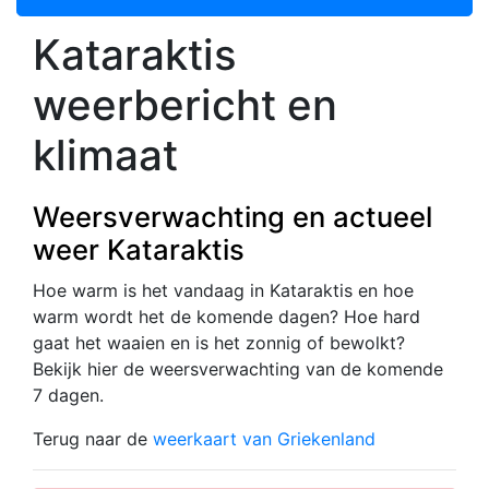
Kataraktis
weerbericht en
klimaat
Weersverwachting en actueel
weer Kataraktis
Hoe warm is het vandaag in Kataraktis en hoe
warm wordt het de komende dagen? Hoe hard
gaat het waaien en is het zonnig of bewolkt?
Bekijk hier de weersverwachting van de komende
7 dagen.
Terug naar de
weerkaart van Griekenland