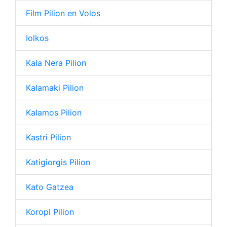
Film Pilion en Volos
Iolkos
Kala Nera Pilion
Kalamaki Pilion
Kalamos Pilion
Kastri Pilion
Katigiorgis Pilion
Kato Gatzea
Koropi Pilion