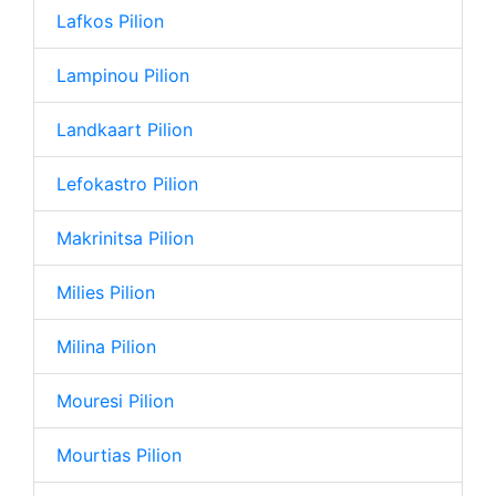
Lafkos Pilion
Lampinou Pilion
Landkaart Pilion
Lefokastro Pilion
Makrinitsa Pilion
Milies Pilion
Milina Pilion
Mouresi Pilion
Mourtias Pilion