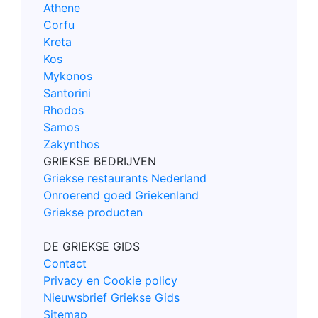
Athene
Corfu
Kreta
Kos
Mykonos
Santorini
Rhodos
Samos
Zakynthos
GRIEKSE BEDRIJVEN
Griekse restaurants Nederland
Onroerend goed Griekenland
Griekse producten
DE GRIEKSE GIDS
Contact
Privacy en Cookie policy
Nieuwsbrief Griekse Gids
Sitemap