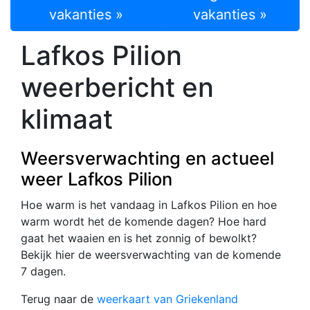
vakanties »
vakanties »
Lafkos Pilion
weerbericht en
klimaat
Weersverwachting en actueel
weer Lafkos Pilion
Hoe warm is het vandaag in Lafkos Pilion en hoe
warm wordt het de komende dagen? Hoe hard
gaat het waaien en is het zonnig of bewolkt?
Bekijk hier de weersverwachting van de komende
7 dagen.
Terug naar de
weerkaart van Griekenland