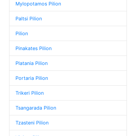
Mylopotamos Pilion
Paltsi Pilion
Pilion
Pinakates Pilion
Platania Pilion
Portaria Pilion
Trikeri Pilion
Tsangarada Pilion
Tzasteni Pilion