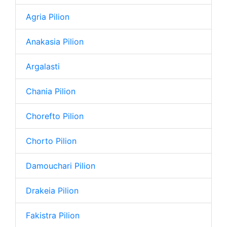
Agria Pilion
Anakasia Pilion
Argalasti
Chania Pilion
Chorefto Pilion
Chorto Pilion
Damouchari Pilion
Drakeia Pilion
Fakistra Pilion