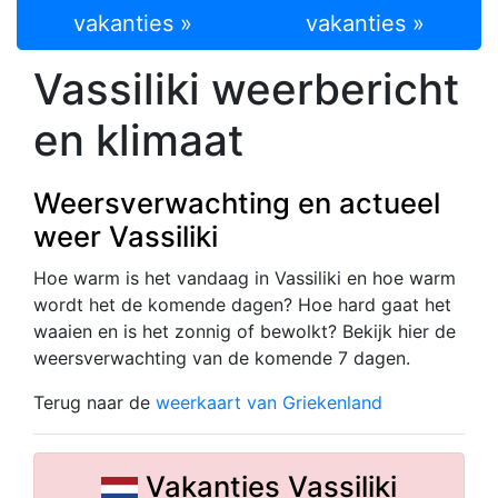
vakanties »
vakanties »
Vassiliki weerbericht
en klimaat
Weersverwachting en actueel
weer Vassiliki
Hoe warm is het vandaag in Vassiliki en hoe warm
wordt het de komende dagen? Hoe hard gaat het
waaien en is het zonnig of bewolkt? Bekijk hier de
weersverwachting van de komende 7 dagen.
Terug naar de
weerkaart van Griekenland
Vakanties Vassiliki