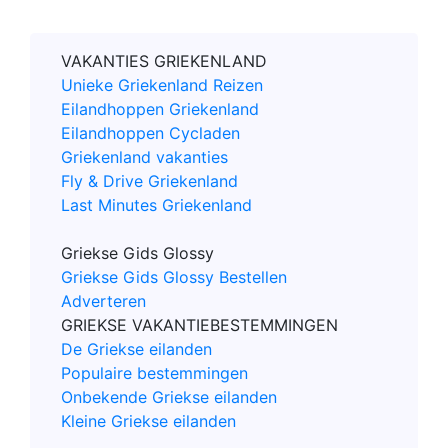
VAKANTIES GRIEKENLAND
Unieke Griekenland Reizen
Eilandhoppen Griekenland
Eilandhoppen Cycladen
Griekenland vakanties
Fly & Drive Griekenland
Last Minutes Griekenland
Griekse Gids Glossy
Griekse Gids Glossy Bestellen
Adverteren
GRIEKSE VAKANTIEBESTEMMINGEN
De Griekse eilanden
Populaire bestemmingen
Onbekende Griekse eilanden
Kleine Griekse eilanden