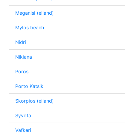
Meganisi (eiland)
Mylos beach
Nidri
Nikiana
Poros
Porto Katsiki
Skorpios (eiland)
Syvota
Vafkeri