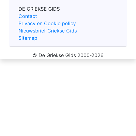
DE GRIEKSE GIDS
Contact
Privacy en Cookie policy
Nieuwsbrief Griekse Gids
Sitemap
© De Griekse Gids 2000-2026