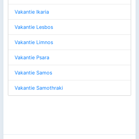
Vakantie Ikaria
Vakantie Lesbos
Vakantie Limnos
Vakantie Psara
Vakantie Samos
Vakantie Samothraki