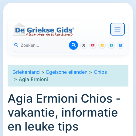
Griekenland
>
Egeische eilanden
>
Chios
> Agia Ermioni
Agia Ermioni Chios -
vakantie, informatie
en leuke tips