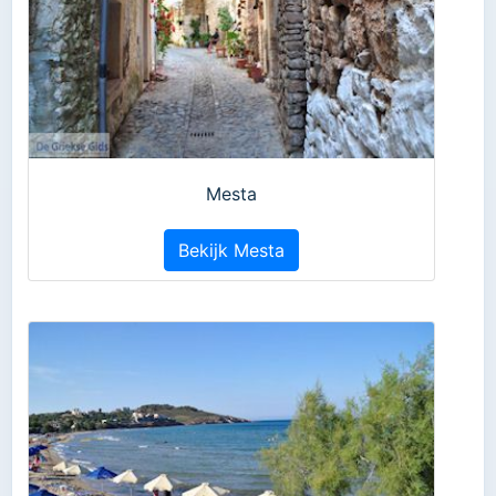
Mesta
Bekijk Mesta