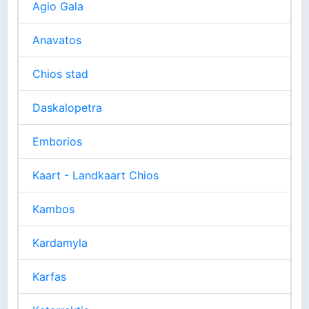
Agio Gala
Anavatos
Chios stad
Daskalopetra
Emborios
Kaart - Landkaart Chios
Kambos
Kardamyla
Karfas