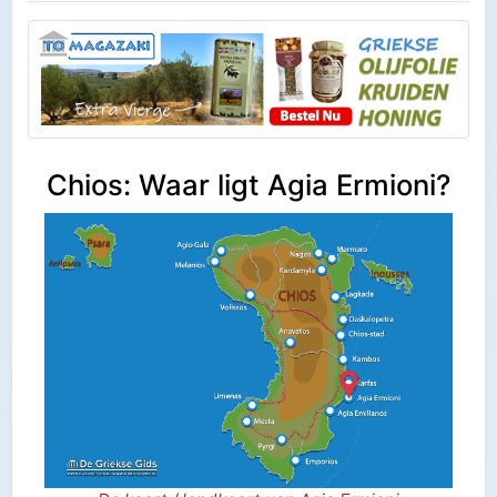
Chios: Waar ligt Agia Ermioni?