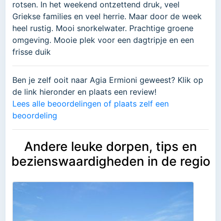
rotsen. In het weekend ontzettend druk, veel
Griekse families en veel herrie. Maar door de week
heel rustig. Mooi snorkelwater. Prachtige groene
omgeving. Mooie plek voor een dagtripje en een
frisse duik
Ben je zelf ooit naar Agia Ermioni geweest? Klik op
de link hieronder en plaats een review!
Lees alle beoordelingen of plaats zelf een
beoordeling
Andere leuke dorpen, tips en
bezienswaardigheden in de regio