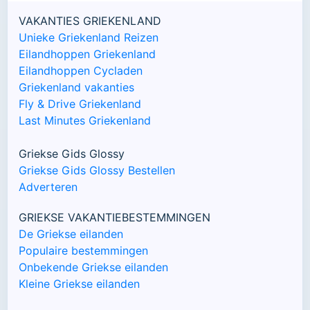
VAKANTIES GRIEKENLAND
Unieke Griekenland Reizen
Eilandhoppen Griekenland
Eilandhoppen Cycladen
Griekenland vakanties
Fly & Drive Griekenland
Last Minutes Griekenland
Griekse Gids Glossy
Griekse Gids Glossy Bestellen
Adverteren
GRIEKSE VAKANTIEBESTEMMINGEN
De Griekse eilanden
Populaire bestemmingen
Onbekende Griekse eilanden
Kleine Griekse eilanden