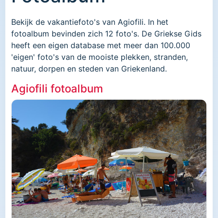
Bekijk de vakantiefoto's van Agiofili. In het
fotoalbum bevinden zich 12 foto's. De Griekse Gids
heeft een eigen database met meer dan 100.000
'eigen' foto's van de mooiste plekken, stranden,
natuur, dorpen en steden van Griekenland.
Agiofili fotoalbum