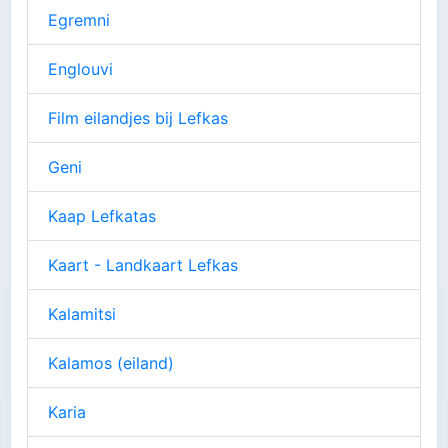
Egremni
Englouvi
Film eilandjes bij Lefkas
Geni
Kaap Lefkatas
Kaart - Landkaart Lefkas
Kalamitsi
Kalamos (eiland)
Karia