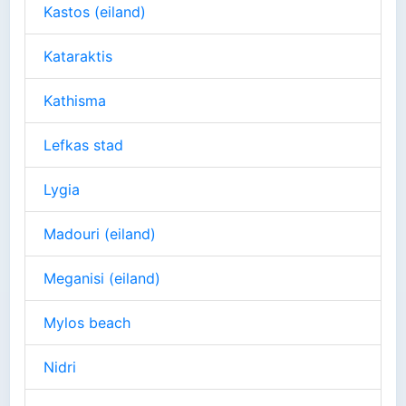
Kastos (eiland)
Kataraktis
Kathisma
Lefkas stad
Lygia
Madouri (eiland)
Meganisi (eiland)
Mylos beach
Nidri