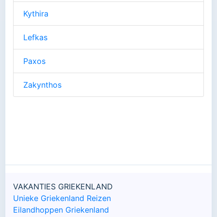
Kythira
Lefkas
Paxos
Zakynthos
VAKANTIES GRIEKENLAND
Unieke Griekenland Reizen
Eilandhoppen Griekenland