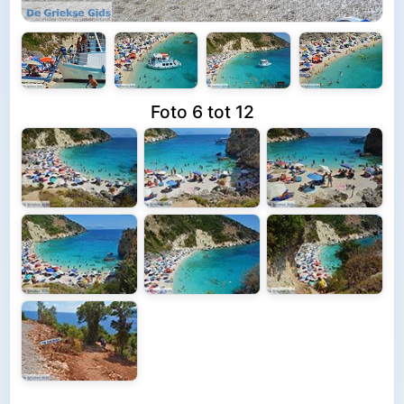
Foto 6 tot 12