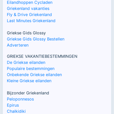
Eilandhoppen Cycladen
Griekenland vakanties
Fly & Drive Griekenland
Last Minutes Griekenland
Griekse Gids Glossy
Griekse Gids Glossy Bestellen
Adverteren
GRIEKSE VAKANTIEBESTEMMINGEN
De Griekse eilanden
Populaire bestemmingen
Onbekende Griekse eilanden
Kleine Griekse eilanden
Bijzonder Griekenland
Peloponnesos
Epirus
Chalkidiki