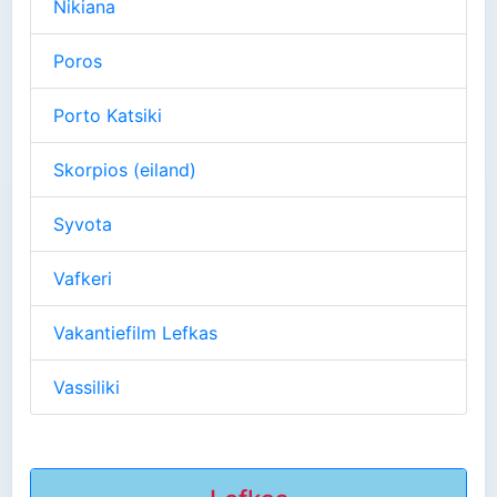
Nikiana
Poros
Porto Katsiki
Skorpios (eiland)
Syvota
Vafkeri
Vakantiefilm Lefkas
Vassiliki