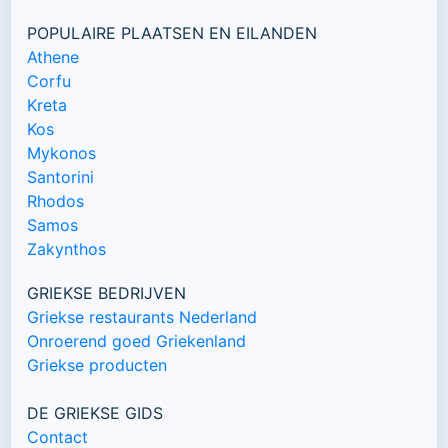
POPULAIRE PLAATSEN EN EILANDEN
Athene
Corfu
Kreta
Kos
Mykonos
Santorini
Rhodos
Samos
Zakynthos
GRIEKSE BEDRIJVEN
Griekse restaurants Nederland
Onroerend goed Griekenland
Griekse producten
DE GRIEKSE GIDS
Contact