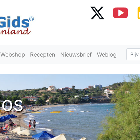
Webshop
Recepten
Nieuwsbrief
Weblog
ios