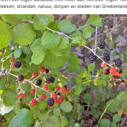
lekken, stranden, natuur, dorpen en steden van Griekenland