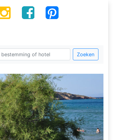
Zoeken