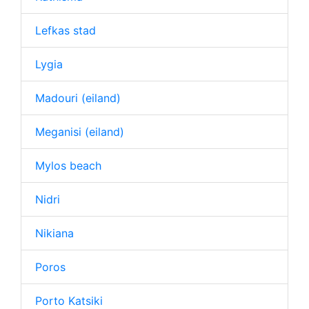
Lefkas stad
Lygia
Madouri (eiland)
Meganisi (eiland)
Mylos beach
Nidri
Nikiana
Poros
Porto Katsiki