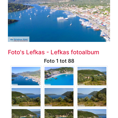
Foto's Lefkas - Lefkas fotoalbum
Foto 1 tot 88