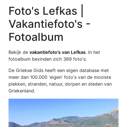
Foto's Lefkas |
Vakantiefoto's -
Fotoalbum
Bekijk de
vakantiefoto's van Lefkas
. In het
fotoalbum bevinden zich 389 foto's.
De Griekse Gids heeft een eigen database met
meer dan 100.000 'eigen' foto's van de mooiste
plekken, stranden, natuur, dorpen en steden van
Griekenland.