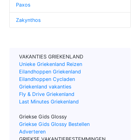
Paxos
Zakynthos
VAKANTIES GRIEKENLAND
Unieke Griekenland Reizen
Eilandhoppen Griekenland
Eilandhoppen Cycladen
Griekenland vakanties
Fly & Drive Griekenland
Last Minutes Griekenland
Griekse Gids Glossy
Griekse Gids Glossy Bestellen
Adverteren
GRIEKSE VAKANTIEBESTEMMINGEN