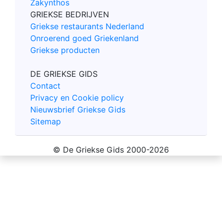
Zakynthos
GRIEKSE BEDRIJVEN
Griekse restaurants Nederland
Onroerend goed Griekenland
Griekse producten
DE GRIEKSE GIDS
Contact
Privacy en Cookie policy
Nieuwsbrief Griekse Gids
Sitemap
© De Griekse Gids 2000-2026