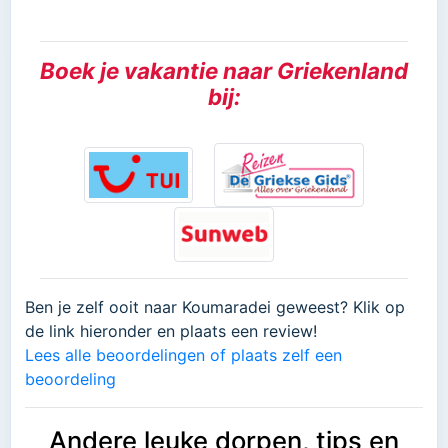
Boek je vakantie naar Griekenland
bij:
Ben je zelf ooit naar Koumaradei geweest? Klik op
de link hieronder en plaats een review!
Lees alle beoordelingen of plaats zelf een
beoordeling
Andere leuke dorpen, tips en