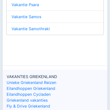
Vakantie Psara
Vakantie Samos
Vakantie Samothraki
VAKANTIES GRIEKENLAND
Unieke Griekenland Reizen
Eilandhoppen Griekenland
Eilandhoppen Cycladen
Griekenland vakanties
Fly & Drive Griekenland