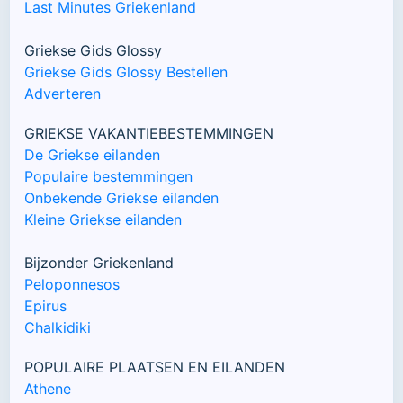
Last Minutes Griekenland
Griekse Gids Glossy
Griekse Gids Glossy Bestellen
Adverteren
GRIEKSE VAKANTIEBESTEMMINGEN
De Griekse eilanden
Populaire bestemmingen
Onbekende Griekse eilanden
Kleine Griekse eilanden
Bijzonder Griekenland
Peloponnesos
Epirus
Chalkidiki
POPULAIRE PLAATSEN EN EILANDEN
Athene