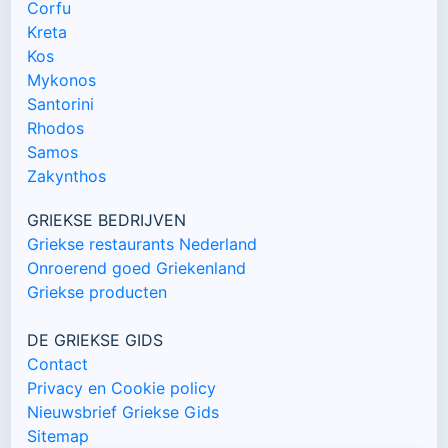
Corfu
Kreta
Kos
Mykonos
Santorini
Rhodos
Samos
Zakynthos
GRIEKSE BEDRIJVEN
Griekse restaurants Nederland
Onroerend goed Griekenland
Griekse producten
DE GRIEKSE GIDS
Contact
Privacy en Cookie policy
Nieuwsbrief Griekse Gids
Sitemap