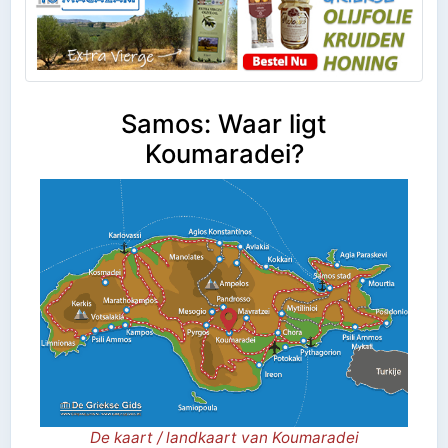
Samos: Waar ligt
Koumaradei?
De kaart / landkaart van Koumaradei