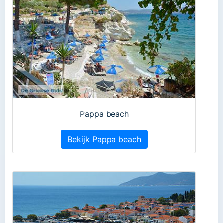
Pappa beach
Bekijk Pappa beach