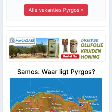
Alle vakanties Pyrgos »
Samos: Waar ligt Pyrgos?