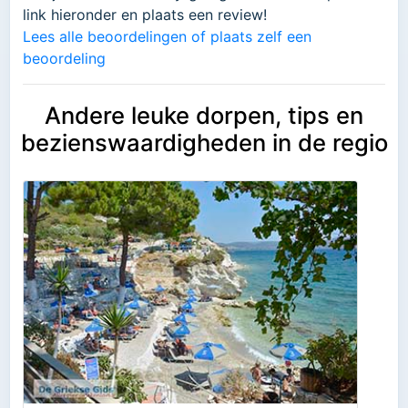
link hieronder en plaats een review!
Lees alle beoordelingen of plaats zelf een
beoordeling
Andere leuke dorpen, tips en
bezienswaardigheden in de regio