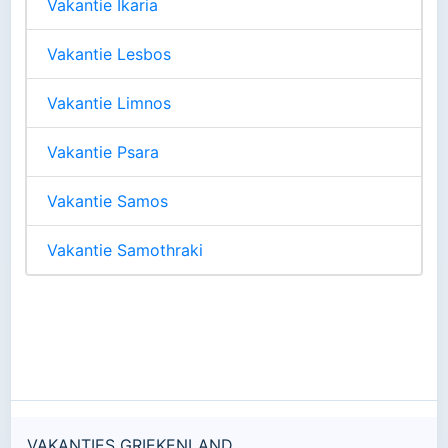
Vakantie Ikaria
Vakantie Lesbos
Vakantie Limnos
Vakantie Psara
Vakantie Samos
Vakantie Samothraki
VAKANTIES GRIEKENLAND