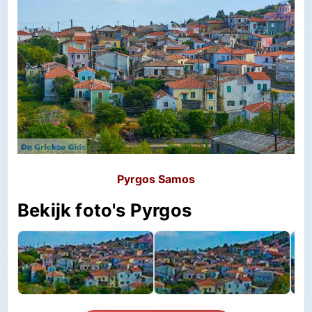
Pyrgos Samos
Bekijk foto's Pyrgos