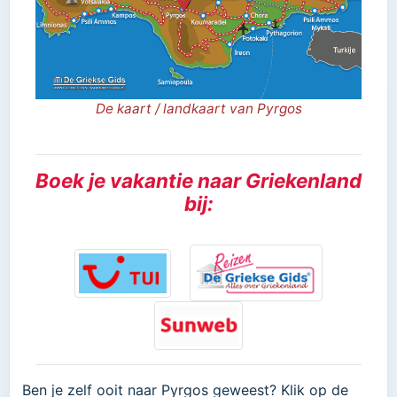
De kaart / landkaart van Pyrgos
Boek je vakantie naar Griekenland
bij:
Ben je zelf ooit naar Pyrgos geweest? Klik op de