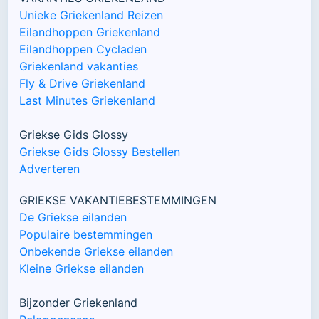
Unieke Griekenland Reizen
Eilandhoppen Griekenland
Eilandhoppen Cycladen
Griekenland vakanties
Fly & Drive Griekenland
Last Minutes Griekenland
Griekse Gids Glossy
Griekse Gids Glossy Bestellen
Adverteren
GRIEKSE VAKANTIEBESTEMMINGEN
De Griekse eilanden
Populaire bestemmingen
Onbekende Griekse eilanden
Kleine Griekse eilanden
Bijzonder Griekenland