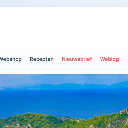
Webshop
Recepten
Nieuwsbrief
Weblog