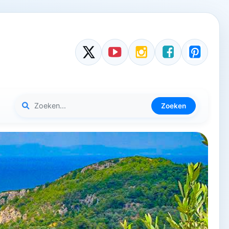
Zoeken