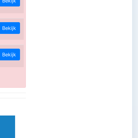
Bekijk
Bekijk
Bekijk