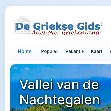
Home
Populair
Vakantie
Kaart
Vallei van de
Nachtegalen