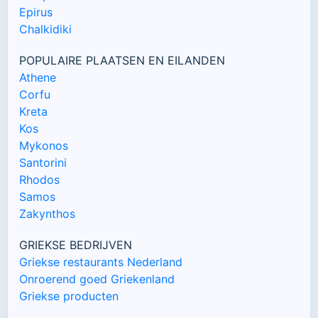
Epirus
Chalkidiki
POPULAIRE PLAATSEN EN EILANDEN
Athene
Corfu
Kreta
Kos
Mykonos
Santorini
Rhodos
Samos
Zakynthos
GRIEKSE BEDRIJVEN
Griekse restaurants Nederland
Onroerend goed Griekenland
Griekse producten