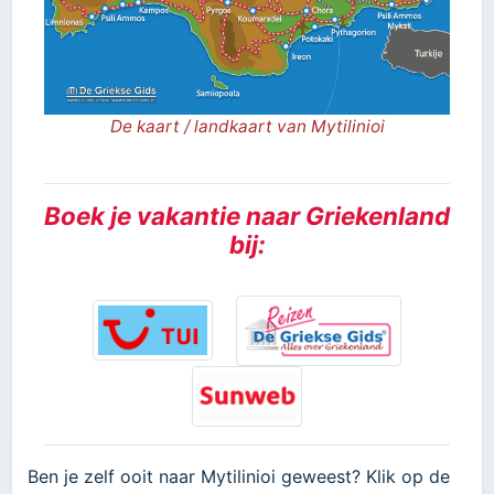
De kaart / landkaart van Mytilinioi
Boek je vakantie naar Griekenland
bij:
Ben je zelf ooit naar Mytilinioi geweest? Klik op de