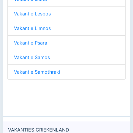
Vakantie Lesbos
Vakantie Limnos
Vakantie Psara
Vakantie Samos
Vakantie Samothraki
VAKANTIES GRIEKENLAND