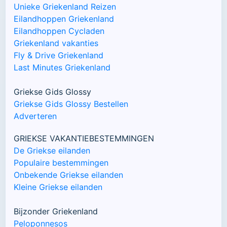
Unieke Griekenland Reizen
Eilandhoppen Griekenland
Eilandhoppen Cycladen
Griekenland vakanties
Fly & Drive Griekenland
Last Minutes Griekenland
Griekse Gids Glossy
Griekse Gids Glossy Bestellen
Adverteren
GRIEKSE VAKANTIEBESTEMMINGEN
De Griekse eilanden
Populaire bestemmingen
Onbekende Griekse eilanden
Kleine Griekse eilanden
Bijzonder Griekenland
Peloponnesos