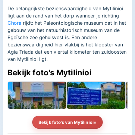
De belangrijkste bezienswaardigheid van Mytilinioi
ligt aan de rand van het dorp wanneer je richting
Chora
rijdt: het Paleontologische museum dat in het
gebouw van het natuurhistorisch museum van de
Egeïsche zee gehuisvest is. Een andere
bezienswaardigheid hier vlakbij is het klooster van
Agia Triada dat een viertal kilometer ten zuidoosten
van Mytilinioi ligt.
Bekijk foto's Mytilinioi
Bekijk foto's van Mytilinioi»