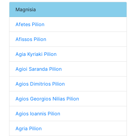
Magnisia
Afetes Pilion
Afissos Pilion
Agia Kyriaki Pilion
Agioi Saranda Pilion
Agios Dimitrios Pilion
Agios Georgios Nilias Pilion
Agios Ioannis Pilion
Agria Pilion