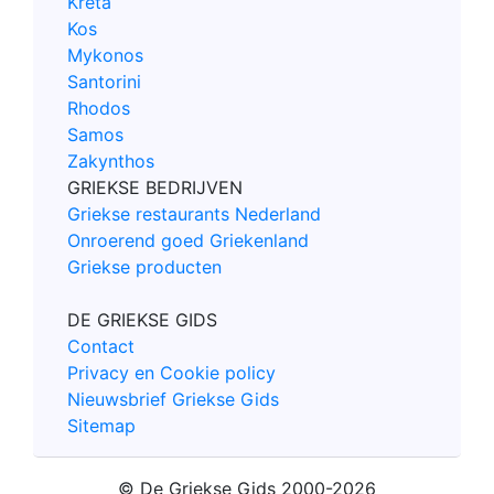
Kreta
Kos
Mykonos
Santorini
Rhodos
Samos
Zakynthos
GRIEKSE BEDRIJVEN
Griekse restaurants Nederland
Onroerend goed Griekenland
Griekse producten
DE GRIEKSE GIDS
Contact
Privacy en Cookie policy
Nieuwsbrief Griekse Gids
Sitemap
© De Griekse Gids 2000-2026