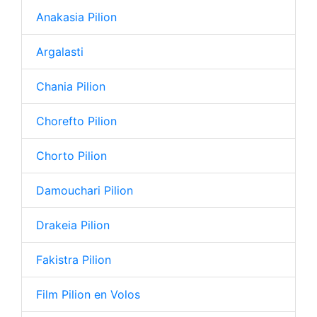
Anakasia Pilion
Argalasti
Chania Pilion
Chorefto Pilion
Chorto Pilion
Damouchari Pilion
Drakeia Pilion
Fakistra Pilion
Film Pilion en Volos