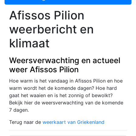
Afissos Pilion
weerbericht en
klimaat
Weersverwachting en actueel
weer Afissos Pilion
Hoe warm is het vandaag in Afissos Pilion en hoe
warm wordt het de komende dagen? Hoe hard
gaat het waaien en is het zonnig of bewolkt?
Bekijk hier de weersverwachting van de komende
7 dagen.
Terug naar de
weerkaart van Griekenland