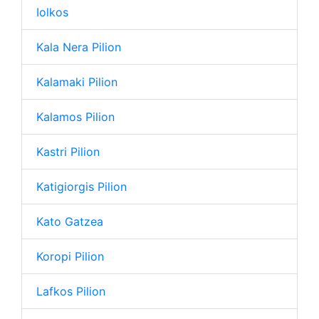
Iolkos
Kala Nera Pilion
Kalamaki Pilion
Kalamos Pilion
Kastri Pilion
Katigiorgis Pilion
Kato Gatzea
Koropi Pilion
Lafkos Pilion