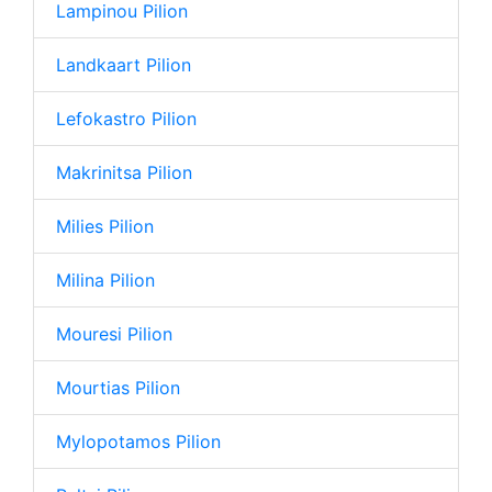
Lampinou Pilion
Landkaart Pilion
Lefokastro Pilion
Makrinitsa Pilion
Milies Pilion
Milina Pilion
Mouresi Pilion
Mourtias Pilion
Mylopotamos Pilion