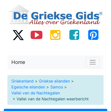
Home
Griekenland
>
Griekse eilanden
>
Egeische eilanden
>
Samos
>
Vallei van de Nachtegalen
> Vallei van de Nachtegalen weerbericht