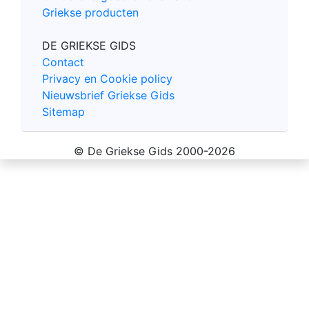
Griekse producten
DE GRIEKSE GIDS
Contact
Privacy en Cookie policy
Nieuwsbrief Griekse Gids
Sitemap
© De Griekse Gids 2000-2026