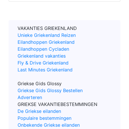
VAKANTIES GRIEKENLAND
Unieke Griekenland Reizen
Eilandhoppen Griekenland
Eilandhoppen Cycladen
Griekenland vakanties
Fly & Drive Griekenland
Last Minutes Griekenland
Griekse Gids Glossy
Griekse Gids Glossy Bestellen
Adverteren
GRIEKSE VAKANTIEBESTEMMINGEN
De Griekse eilanden
Populaire bestemmingen
Onbekende Griekse eilanden