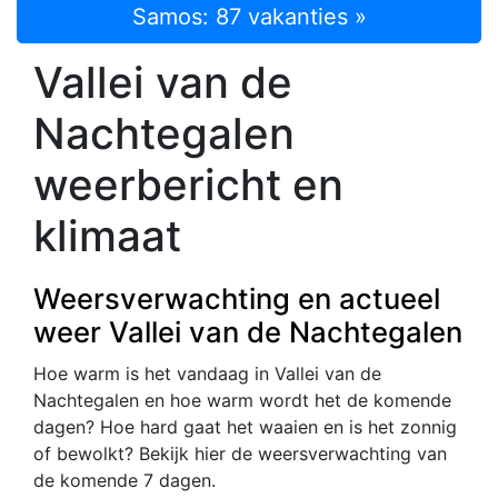
Samos: 87 vakanties »
Vallei van de
Nachtegalen
weerbericht en
klimaat
Weersverwachting en actueel
weer Vallei van de Nachtegalen
Hoe warm is het vandaag in Vallei van de
Nachtegalen en hoe warm wordt het de komende
dagen? Hoe hard gaat het waaien en is het zonnig
of bewolkt? Bekijk hier de weersverwachting van
de komende 7 dagen.