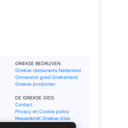
GRIEKSE BEDRIJVEN
Griekse restaurants Nederland
Onroerend goed Griekenland
Griekse producten
DE GRIEKSE GIDS
Contact
Privacy en Cookie policy
Nieuwsbrief Griekse Gids
Sitemap