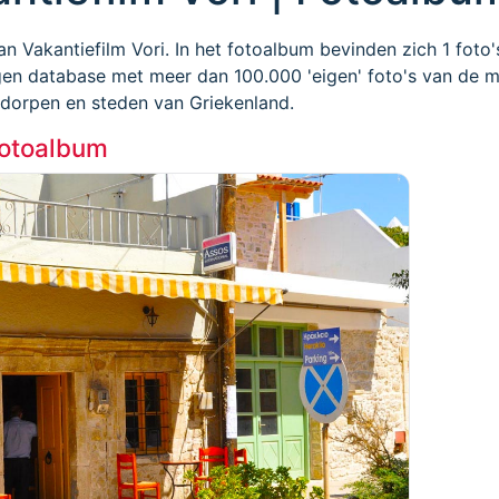
an Vakantiefilm Vori. In het fotoalbum bevinden zich 1 foto'
gen database met meer dan 100.000 'eigen' foto's van de 
, dorpen en steden van Griekenland.
fotoalbum