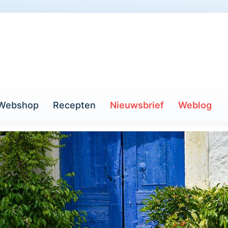
Webshop
Recepten
Nieuwsbrief
Weblog