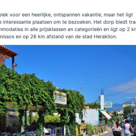
plek voor een heerlijke, ontspannen vakantie, maar het ligt
vele interessante plaatsen om te bezoeken. Het dorp biedt tra
modaties in alle prijsklassen en categorieën en ligt op 2 
nissos en op 26 km afstand van de stad Heraklion.