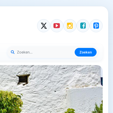
Zoeken