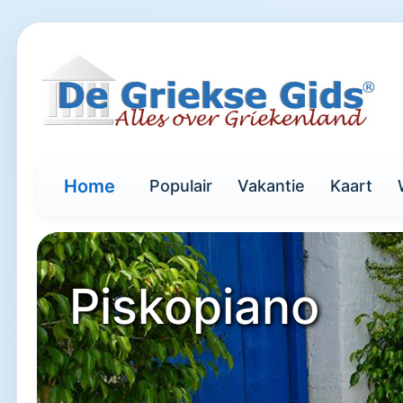
Home
Populair
Vakantie
Kaart
Piskopiano