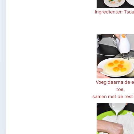
Ingredienten Tsou
Voeg daarna de e
toe,
samen met de rest