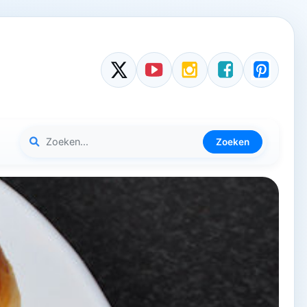
Zoeken