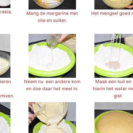
rekia.
Meng de margarine met
Het mengsel goed 
olie en suiker.
ieren
Neem nu een andere kom
Maak een kuil en 
en doe daar het meel in.
hierin het water m
 mixen.
gist.