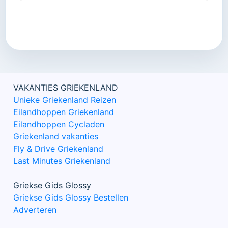
VAKANTIES GRIEKENLAND
Unieke Griekenland Reizen
Eilandhoppen Griekenland
Eilandhoppen Cycladen
Griekenland vakanties
Fly & Drive Griekenland
Last Minutes Griekenland
Griekse Gids Glossy
Griekse Gids Glossy Bestellen
Adverteren