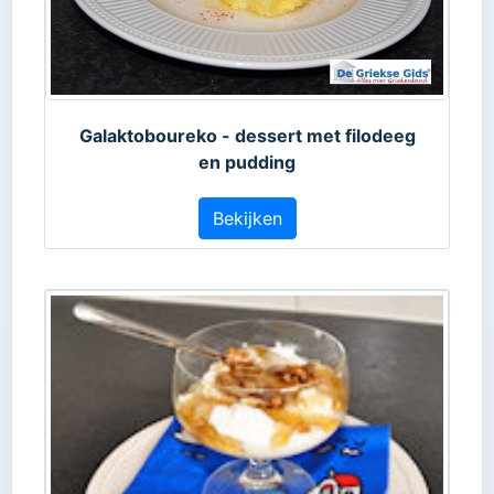
Galaktoboureko - dessert met filodeeg
en pudding
Bekijken