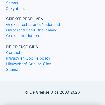
Samos
Zakynthos
GRIEKSE BEDRIJVEN
Griekse restaurants Nederland
Onroerend goed Griekenland
Griekse producten
DE GRIEKSE GIDS
Contact
Privacy en Cookie policy
Nieuwsbrief Griekse Gids
Sitemap
© De Griekse Gids 2000-2026