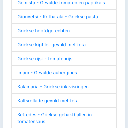
Gemista - Gevulde tomaten en paprika's
Giouvetsi - Kritharaki - Griekse pasta
Griekse hoofdgerechten
Griekse kipfilet gevuld met feta
Griekse rijst - tomatenrijst
Imam - Gevulde aubergines
Kalamaria - Griekse inktvisringen
Kalfsrollade gevuld met feta
Keftedes - Griekse gehaktballen in
tomatensaus