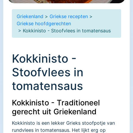
Griekenland
>
Griekse recepten
>
Griekse hoofdgerechten
> Kokkinisto - Stoofvlees in tomatensaus
Kokkinisto -
Stoofvlees in
tomatensaus
Kokkinisto - Traditioneel
gerecht uit Griekenland
Kokkinisto is een lekker Grieks stoofpotje van
rundvlees in tomatensaus. Het lijkt erg op