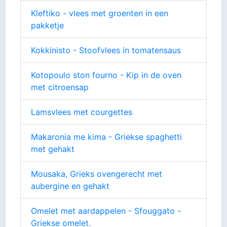
Kleftiko - vlees met groenten in een
pakketje
Kokkinisto - Stoofvlees in tomatensaus
Kotopoulo ston fourno - Kip in de oven
met citroensap
Lamsvlees met courgettes
Makaronia me kima - Griekse spaghetti
met gehakt
Mousaka, Grieks ovengerecht met
aubergine en gehakt
Omelet met aardappelen - Sfouggato -
Griekse omelet.