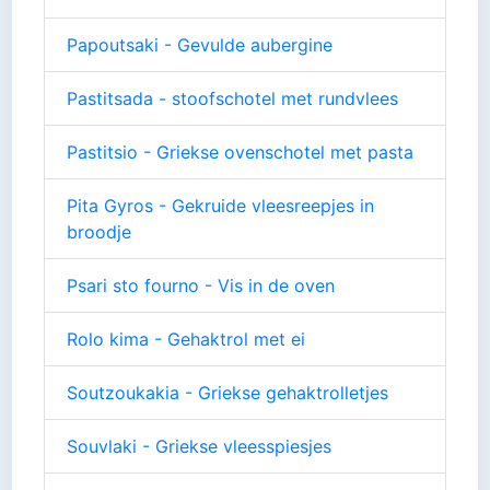
Papoutsaki - Gevulde aubergine
Pastitsada - stoofschotel met rundvlees
Pastitsio - Griekse ovenschotel met pasta
Pita Gyros - Gekruide vleesreepjes in
broodje
Psari sto fourno - Vis in de oven
Rolo kima - Gehaktrol met ei
Soutzoukakia - Griekse gehaktrolletjes
Souvlaki - Griekse vleesspiesjes