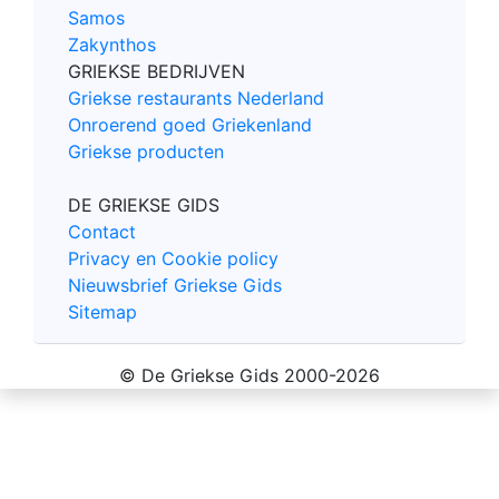
Samos
Zakynthos
GRIEKSE BEDRIJVEN
Griekse restaurants Nederland
Onroerend goed Griekenland
Griekse producten
DE GRIEKSE GIDS
Contact
Privacy en Cookie policy
Nieuwsbrief Griekse Gids
Sitemap
© De Griekse Gids 2000-2026