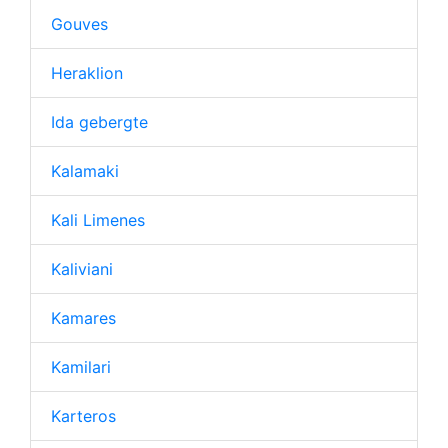
Gouves
Heraklion
Ida gebergte
Kalamaki
Kali Limenes
Kaliviani
Kamares
Kamilari
Karteros