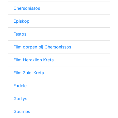
Chersonissos
Episkopi
Festos
Film dorpen bij Chersonissos
Film Heraklion Kreta
Film Zuid-Kreta
Fodele
Gortys
Gournes