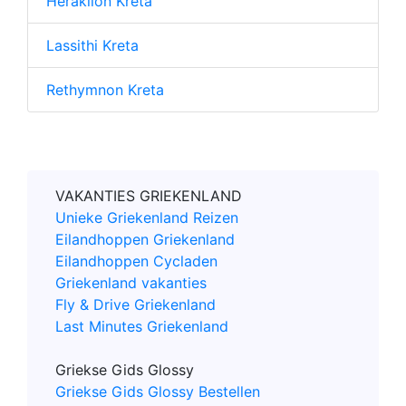
Heraklion Kreta
Lassithi Kreta
Rethymnon Kreta
VAKANTIES GRIEKENLAND
Unieke Griekenland Reizen
Eilandhoppen Griekenland
Eilandhoppen Cycladen
Griekenland vakanties
Fly & Drive Griekenland
Last Minutes Griekenland
Griekse Gids Glossy
Griekse Gids Glossy Bestellen