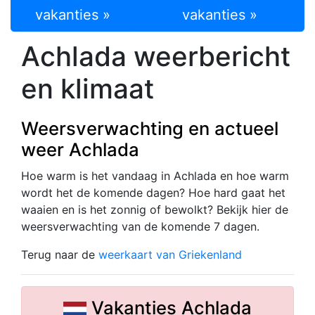
vakanties »
vakanties »
Achlada weerbericht
en klimaat
Weersverwachting en actueel
weer Achlada
Hoe warm is het vandaag in Achlada en hoe warm
wordt het de komende dagen? Hoe hard gaat het
waaien en is het zonnig of bewolkt? Bekijk hier de
weersverwachting van de komende 7 dagen.
Terug naar de
weerkaart van Griekenland
Vakanties Achlada