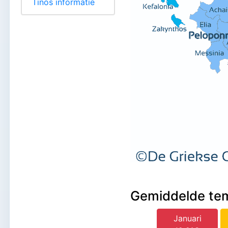
Tinos informatie
Gemiddelde te
Januari