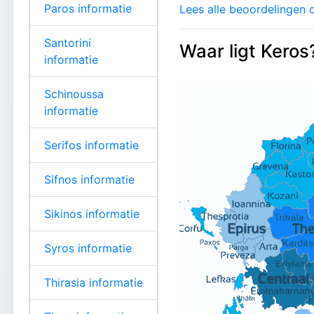
Paros informatie
Lees alle beoordelingen o
Santorini
Waar ligt Keros
informatie
Schinoussa
informatie
Serifos informatie
Sifnos informatie
Sikinos informatie
Syros informatie
Thirasia informatie