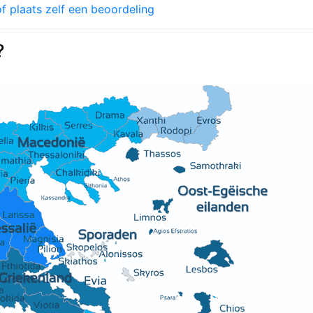
f plaats zelf een beoordeling
?