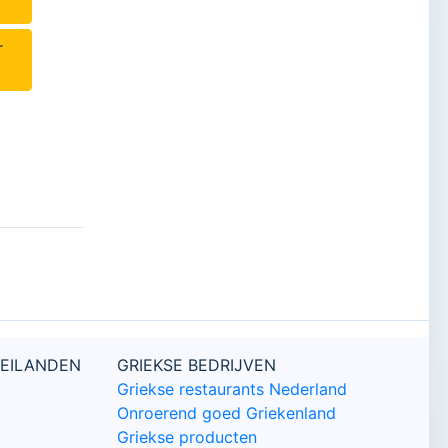
r
 EILANDEN
GRIEKSE BEDRIJVEN
Griekse restaurants Nederland
Onroerend goed Griekenland
Griekse producten