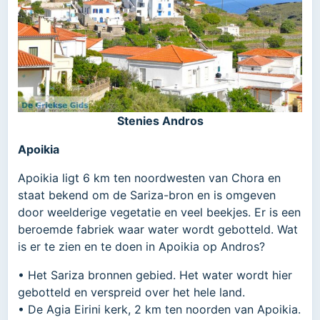
Stenies Andros
Apoikia
Apoikia ligt 6 km ten noordwesten van Chora en
staat bekend om de Sariza-bron en is omgeven
door weelderige vegetatie en veel beekjes. Er is een
beroemde fabriek waar water wordt gebotteld. Wat
is er te zien en te doen in Apoikia op Andros?
• Het Sariza bronnen gebied. Het water wordt hier
gebotteld en verspreid over het hele land.
• De Agia Eirini kerk, 2 km ten noorden van Apoikia.