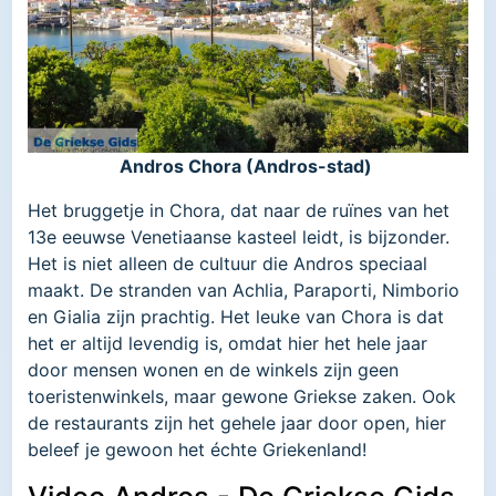
Andros Chora (Andros-stad)
Het bruggetje in Chora, dat naar de ruïnes van het
13e eeuwse Venetiaanse kasteel leidt, is bijzonder.
Het is niet alleen de cultuur die Andros speciaal
maakt. De stranden van Achlia, Paraporti, Nimborio
en Gialia zijn prachtig. Het leuke van Chora is dat
het er altijd levendig is, omdat hier het hele jaar
door mensen wonen en de winkels zijn geen
toeristenwinkels, maar gewone Griekse zaken. Ook
de restaurants zijn het gehele jaar door open, hier
beleef je gewoon het échte Griekenland!