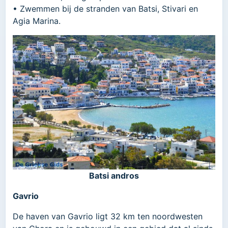
• Zwemmen bij de stranden van Batsi, Stivari en
Agia Marina.
Batsi andros
Gavrio
De haven van Gavrio ligt 32 km ten noordwesten