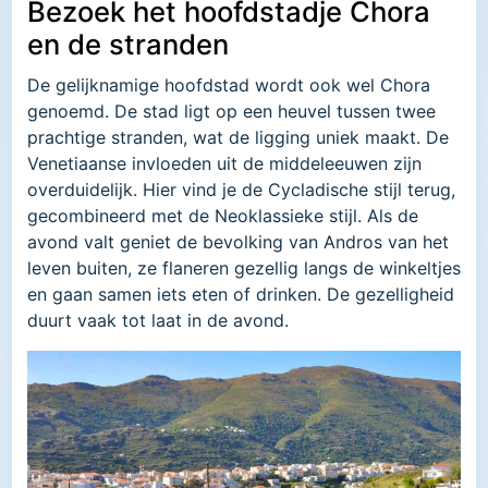
Bezoek het hoofdstadje Chora
en de stranden
De gelijknamige hoofdstad wordt ook wel Chora
genoemd. De stad ligt op een heuvel tussen twee
prachtige stranden, wat de ligging uniek maakt. De
Venetiaanse invloeden uit de middeleeuwen zijn
overduidelijk. Hier vind je de Cycladische stijl terug,
gecombineerd met de Neoklassieke stijl. Als de
avond valt geniet de bevolking van Andros van het
leven buiten, ze flaneren gezellig langs de winkeltjes
en gaan samen iets eten of drinken. De gezelligheid
duurt vaak tot laat in de avond.