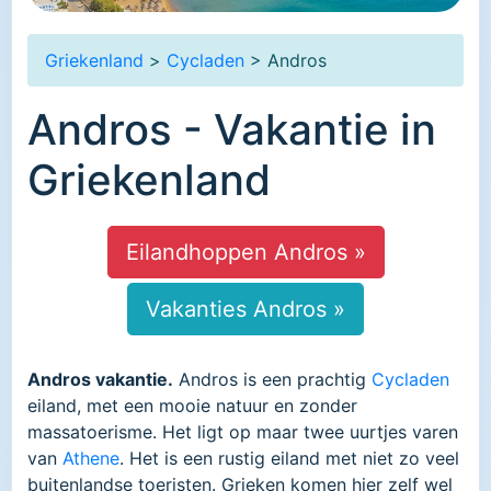
Griekenland
>
Cycladen
> Andros
Andros - Vakantie in
Griekenland
Eilandhoppen Andros »
Vakanties Andros »
Andros vakantie.
Andros is een prachtig
Cycladen
eiland, met een mooie natuur en zonder
massatoerisme. Het ligt op maar twee uurtjes varen
van
Athene
. Het is een rustig eiland met niet zo veel
buitenlandse toeristen. Grieken komen hier zelf wel