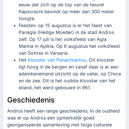
eeuw dat zich op de top van de heuvel
Kapsorachi bevindt op meer dan 300 meter
hoogte.
Feesten: op 15 augustus is er het feest van
Panagia (Heilige Moeder) in de stad Andros
zelf. Op 17 juli is het volksfeest van Agia
Marina in Apikia. Op 6 augustus het volksfeest
van Sotiras in Varsaria.
Het
klooster van Panachrantou
. Dit klooster
ligt hoog in de bergen en vanaf daar is er een
adembenemend uitzicht op de vallei, op Chora
en de zee. Dit is het oudste klooster van het
eiland, het werd gebouwd in 961.
Geschiedenis
Andros heeft een lange geschiedenis. In de oudheid
was er op Andros een opmerkelijk goed
georganiseerde samenleving met hoge culturele