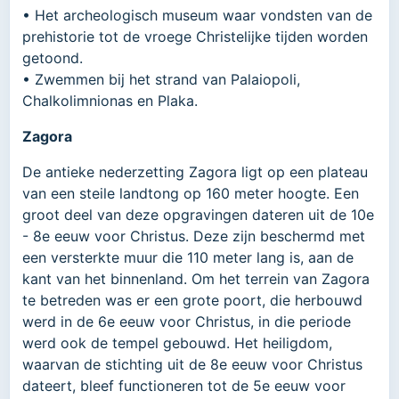
• Het archeologisch museum waar vondsten van de
prehistorie tot de vroege Christelijke tijden worden
getoond.
• Zwemmen bij het strand van Palaiopoli,
Chalkolimnionas en Plaka.
Zagora
De antieke nederzetting Zagora ligt op een plateau
van een steile landtong op 160 meter hoogte. Een
groot deel van deze opgravingen dateren uit de 10e
- 8e eeuw voor Christus. Deze zijn beschermd met
een versterkte muur die 110 meter lang is, aan de
kant van het binnenland. Om het terrein van Zagora
te betreden was er een grote poort, die herbouwd
werd in de 6e eeuw voor Christus, in die periode
werd ook de tempel gebouwd. Het heiligdom,
waarvan de stichting uit de 8e eeuw voor Christus
dateert, bleef functioneren tot de 5e eeuw voor