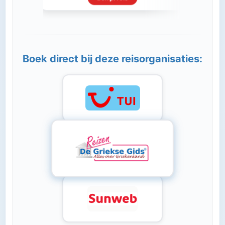
Boek direct bij deze reisorganisaties: