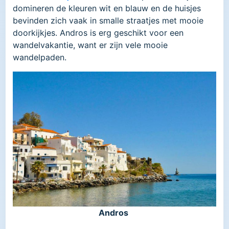
domineren de kleuren wit en blauw en de huisjes
bevinden zich vaak in smalle straatjes met mooie
doorkijkjes. Andros is erg geschikt voor een
wandelvakantie, want er zijn vele mooie
wandelpaden.
Andros