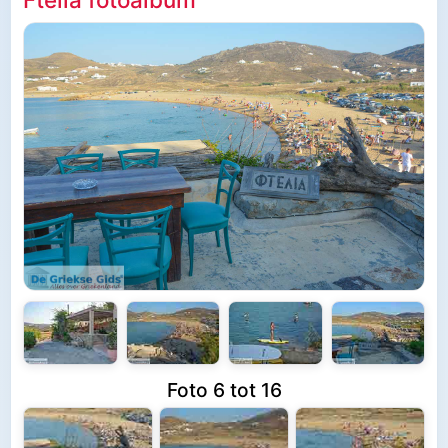
Foto 6 tot 16