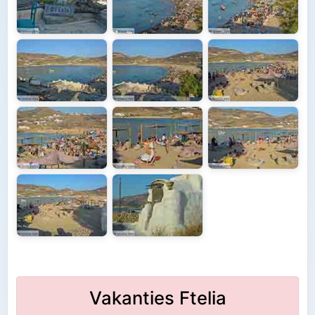
Vakanties Ftelia