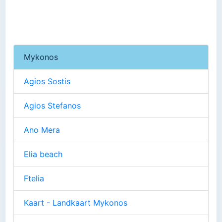
Mykonos
Agios Sostis
Agios Stefanos
Ano Mera
Elia beach
Ftelia
Kaart - Landkaart Mykonos