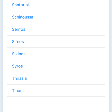
Santorini
Schinoussa
Serifos
Sifnos
Sikinos
Syros
Thirasia
Tinos