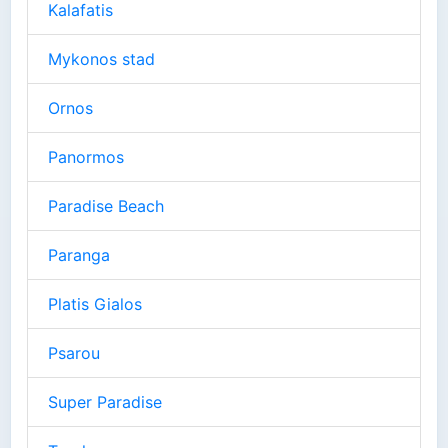
Kalafatis
Mykonos stad
Ornos
Panormos
Paradise Beach
Paranga
Platis Gialos
Psarou
Super Paradise