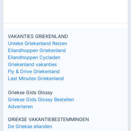
VAKANTIES GRIEKENLAND
Unieke Griekenland Reizen
Eilandhoppen Griekenland
Eilandhoppen Cycladen
Griekenland vakanties
Fly & Drive Griekenland
Last Minutes Griekenland
Griekse Gids Glossy
Griekse Gids Glossy Bestellen
Adverteren
GRIEKSE VAKANTIEBESTEMMINGEN
De Griekse eilanden