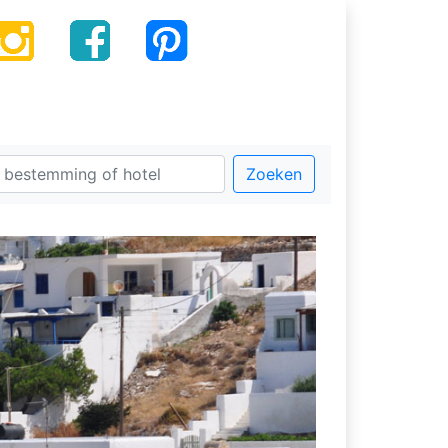
Zoeken