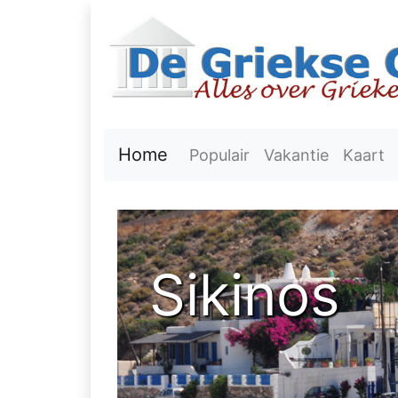
Home
Populair
Vakantie
Kaart
Sikinos