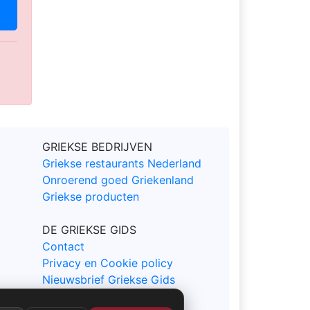
GRIEKSE BEDRIJVEN
Griekse restaurants Nederland
Onroerend goed Griekenland
Griekse producten
DE GRIEKSE GIDS
Contact
Privacy en Cookie policy
Nieuwsbrief Griekse Gids
Sitemap