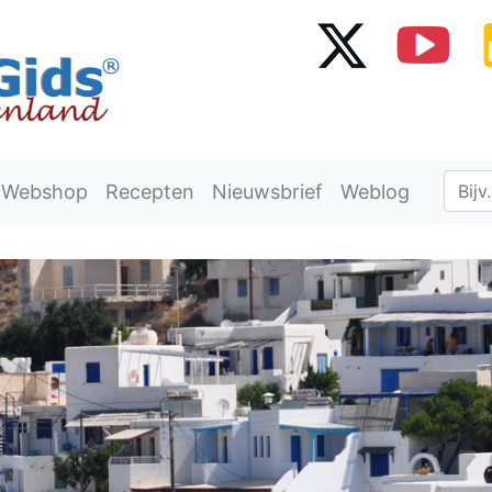
Webshop
Recepten
Nieuwsbrief
Weblog