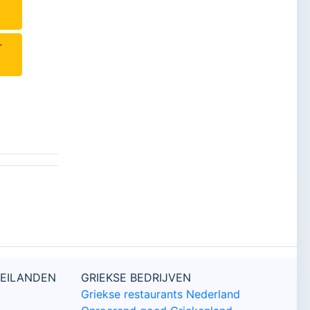
r
 EILANDEN
GRIEKSE BEDRIJVEN
Griekse restaurants Nederland