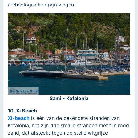
archeologische opgravingen.
Sami - Kefalonia
10. Xi Beach
Xi-beach
is één van de bekendste stranden van
Kefalonia, het zijn drie smalle stranden met fijn rood
zand, dat afsteekt tegen de steile witgrijze