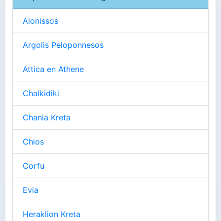
Alonissos
Argolis Peloponnesos
Attica en Athene
Chalkidiki
Chania Kreta
Chios
Corfu
Evia
Heraklion Kreta