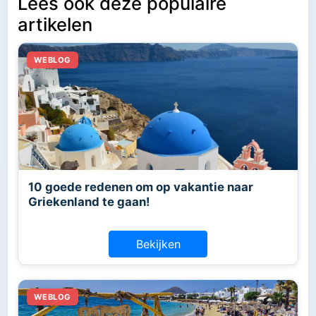
Lees ook deze populaire
artikelen
10 goede redenen om op vakantie naar
Griekenland te gaan!
Bekijken