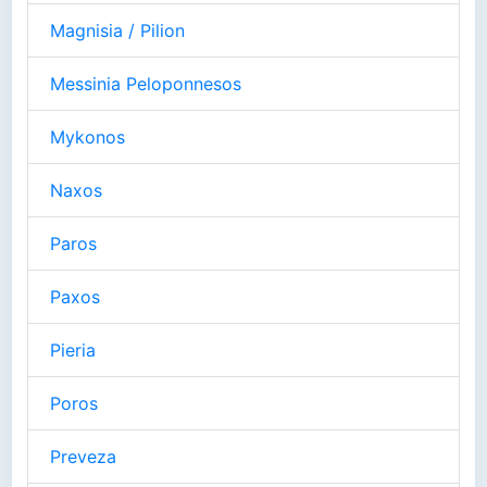
Magnisia / Pilion
Messinia Peloponnesos
Mykonos
Naxos
Paros
Paxos
Pieria
Poros
Preveza