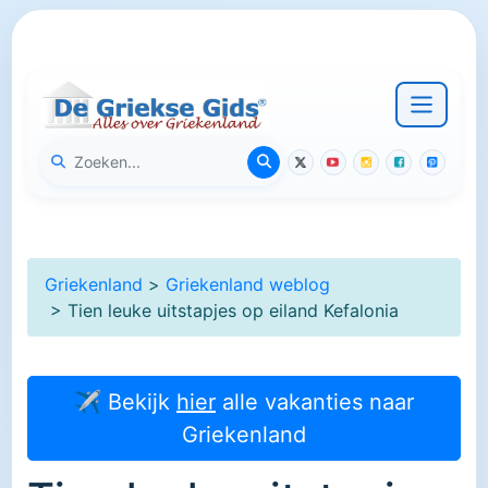
Griekenland
>
Griekenland weblog
> Tien leuke uitstapjes op eiland Kefalonia
✈ Bekijk
hier
alle vakanties naar
Griekenland