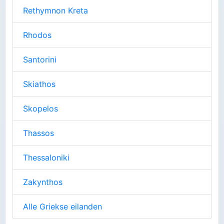
Rethymnon Kreta
Rhodos
Santorini
Skiathos
Skopelos
Thassos
Thessaloniki
Zakynthos
Alle Griekse eilanden