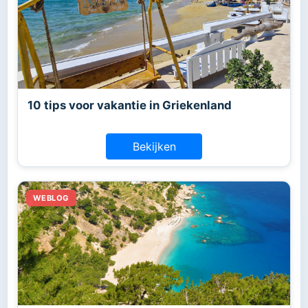
10 tips voor vakantie in Griekenland
Bekijken