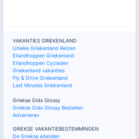
VAKANTIES GRIEKENLAND
Unieke Griekenland Reizen
Eilandhoppen Griekenland
Eilandhoppen Cycladen
Griekenland vakanties
Fly & Drive Griekenland
Last Minutes Griekenland
Griekse Gids Glossy
Griekse Gids Glossy Bestellen
Adverteren
GRIEKSE VAKANTIEBESTEMMINGEN
De Griekse eilanden