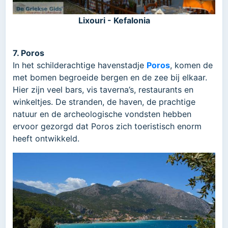
Lixouri - Kefalonia
7. Poros
In het schilderachtige havenstadje
Poros
, komen de
met bomen begroeide bergen en de zee bij elkaar.
Hier zijn veel bars, vis taverna’s, restaurants en
winkeltjes. De stranden, de haven, de prachtige
natuur en de archeologische vondsten hebben
ervoor gezorgd dat Poros zich toeristisch enorm
heeft ontwikkeld.