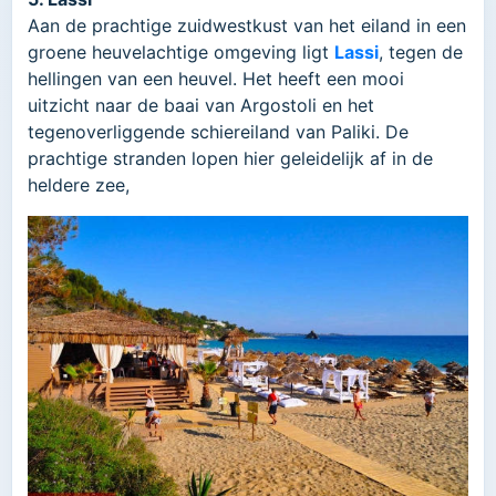
Aan de prachtige zuidwestkust van het eiland in een
groene heuvelachtige omgeving ligt
Lassi
, tegen de
hellingen van een heuvel. Het heeft een mooi
uitzicht naar de baai van Argostoli en het
tegenoverliggende schiereiland van Paliki. De
prachtige stranden lopen hier geleidelijk af in de
heldere zee,