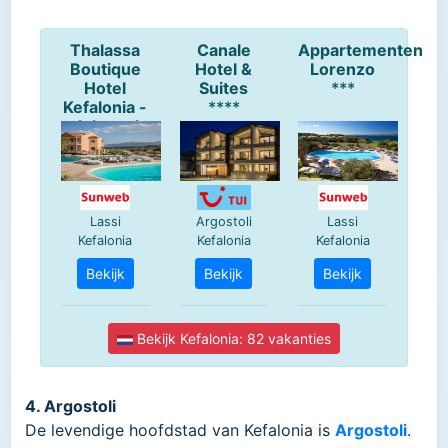
4. Argostoli
De levendige hoofdstad van Kefalonia is
Argostoli
.