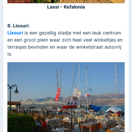
Lassi - Kefalonia
6. Lixouri
Lixouri
is een gezellig stadje met een leuk centrum
en een groot plein waar zich heel veel winkeltjes en
terrasjes bevinden en waar de winkelstraat autovrij
is.