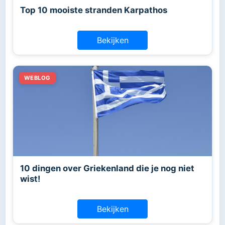
Top 10 mooiste stranden Karpathos
Bekijken
10 dingen over Griekenland die je nog niet
wist!
Bekijken