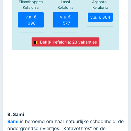
9. Sami
Sami
is beroemd om haar natuurlijke schoonheid, de
ondergrondse riviertjes: “Katavothres” en de