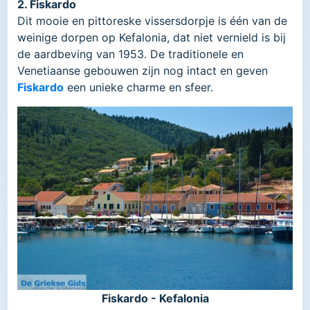
2. Fiskardo
Dit mooie en pittoreske vissersdorpje is één van de
weinige dorpen op Kefalonia, dat niet vernield is bij
de aardbeving van 1953. De traditionele en
Venetiaanse gebouwen zijn nog intact en geven
Fiskardo
een unieke charme en sfeer.
Fiskardo - Kefalonia