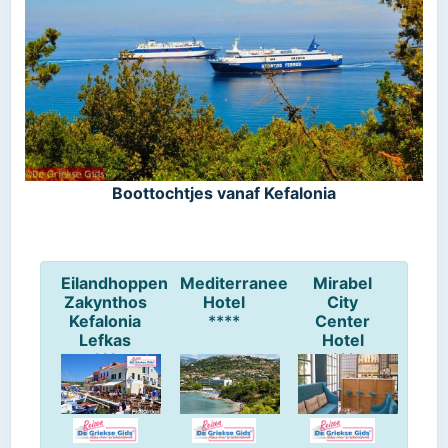
Boottochtjes vanaf Kefalonia