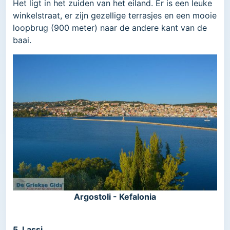
Het ligt in het zuiden van het eiland. Er is een leuke
winkelstraat, er zijn gezellige terrasjes en een mooie
loopbrug (900 meter) naar de andere kant van de
baai.
Argostoli - Kefalonia
5. Lassi