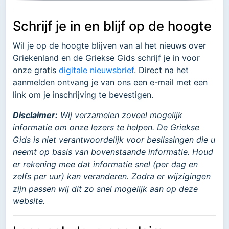
Schrijf je in en blijf op de hoogte
Wil je op de hoogte blijven van al het nieuws over
Griekenland en de Griekse Gids schrijf je in voor
onze gratis
digitale nieuwsbrief
. Direct na het
aanmelden ontvang je van ons een e-mail met een
link om je inschrijving te bevestigen.
Disclaimer:
Wij verzamelen zoveel mogelijk
informatie om onze lezers te helpen. De Griekse
Gids is niet verantwoordelijk voor beslissingen die u
neemt op basis van bovenstaande informatie. Houd
er rekening mee dat informatie snel (per dag en
zelfs per uur) kan veranderen. Zodra er wijzigingen
zijn passen wij dit zo snel mogelijk aan op deze
website.