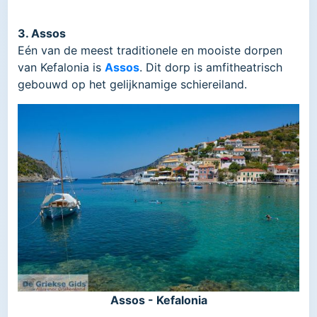
3. Assos
Eén van de meest traditionele en mooiste dorpen
van Kefalonia is
Assos
. Dit dorp is amfitheatrisch
gebouwd op het gelijknamige schiereiland.
Assos - Kefalonia