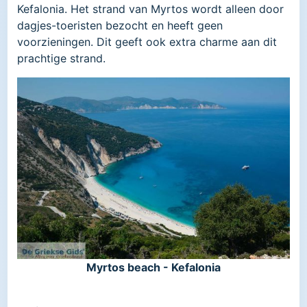
Kefalonia. Het strand van Myrtos wordt alleen door
dagjes-toeristen bezocht en heeft geen
voorzieningen. Dit geeft ook extra charme aan dit
prachtige strand.
Myrtos beach - Kefalonia