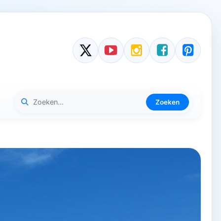
Zoeken