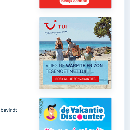
 bevindt