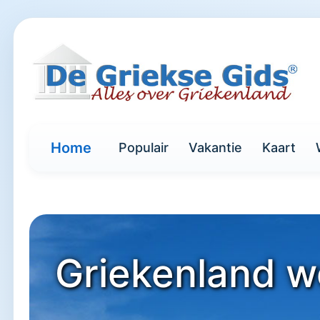
Home
Populair
Vakantie
Kaart
Griekenland w