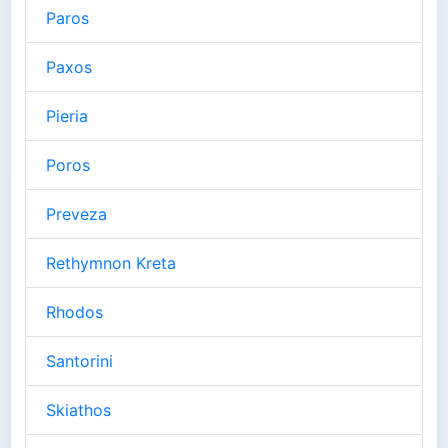
Paros
Paxos
Pieria
Poros
Preveza
Rethymnon Kreta
Rhodos
Santorini
Skiathos