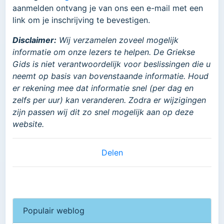
aanmelden ontvang je van ons een e-mail met een
link om je inschrijving te bevestigen.
Disclaimer:
Wij verzamelen zoveel mogelijk
informatie om onze lezers te helpen. De Griekse
Gids is niet verantwoordelijk voor beslissingen die u
neemt op basis van bovenstaande informatie. Houd
er rekening mee dat informatie snel (per dag en
zelfs per uur) kan veranderen. Zodra er wijzigingen
zijn passen wij dit zo snel mogelijk aan op deze
website.
Delen
Populair weblog