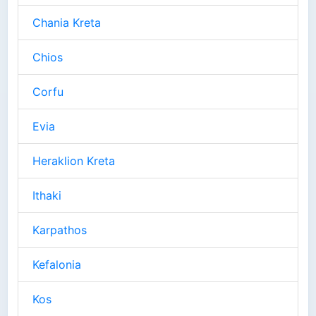
Chania Kreta
Chios
Corfu
Evia
Heraklion Kreta
Ithaki
Karpathos
Kefalonia
Kos