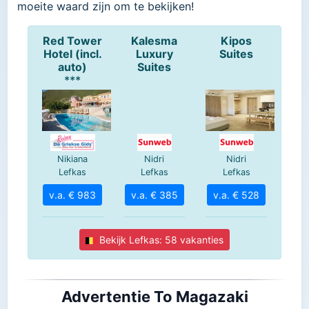
moeite waard zijn om te bekijken!
Advertentie To Magazaki