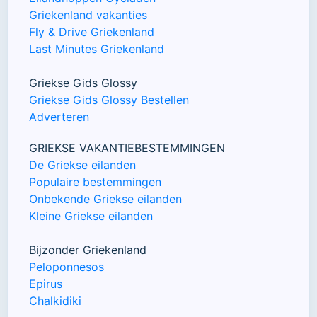
Griekenland vakanties
Fly & Drive Griekenland
Last Minutes Griekenland
Griekse Gids Glossy
Griekse Gids Glossy Bestellen
Adverteren
GRIEKSE VAKANTIEBESTEMMINGEN
De Griekse eilanden
Populaire bestemmingen
Onbekende Griekse eilanden
Kleine Griekse eilanden
Bijzonder Griekenland
Peloponnesos
Epirus
Chalkidiki