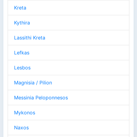
Kreta
Kythira
Lassithi Kreta
Lefkas
Lesbos
Magnisia / Pilion
Messinia Peloponnesos
Mykonos
Naxos