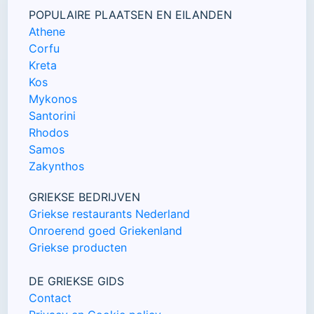
POPULAIRE PLAATSEN EN EILANDEN
Athene
Corfu
Kreta
Kos
Mykonos
Santorini
Rhodos
Samos
Zakynthos
GRIEKSE BEDRIJVEN
Griekse restaurants Nederland
Onroerend goed Griekenland
Griekse producten
DE GRIEKSE GIDS
Contact