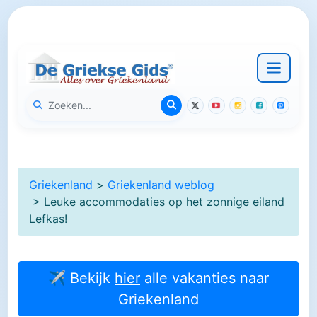
Griekenland
>
Griekenland weblog
> Leuke accommodaties op het zonnige eiland
Lefkas!
✈ Bekijk
hier
alle vakanties naar
Griekenland