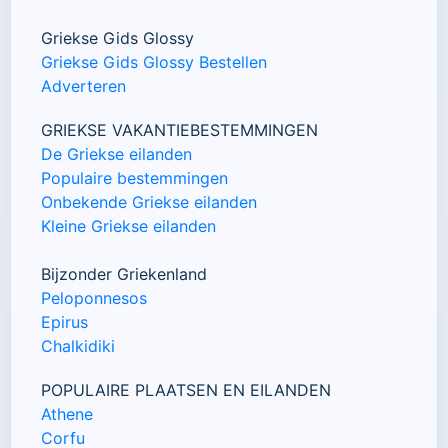
Griekse Gids Glossy
Griekse Gids Glossy Bestellen
Adverteren
GRIEKSE VAKANTIEBESTEMMINGEN
De Griekse eilanden
Populaire bestemmingen
Onbekende Griekse eilanden
Kleine Griekse eilanden
Bijzonder Griekenland
Peloponnesos
Epirus
Chalkidiki
POPULAIRE PLAATSEN EN EILANDEN
Athene
Corfu