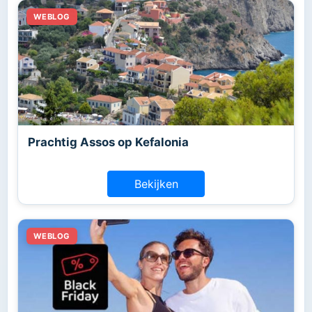
Prachtig Assos op Kefalonia
Bekijken