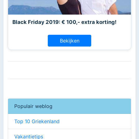
Black Friday 2019: € 100,- extra korting!
Bekijken
Populair weblog
Top 10 Griekenland
Vakantietips