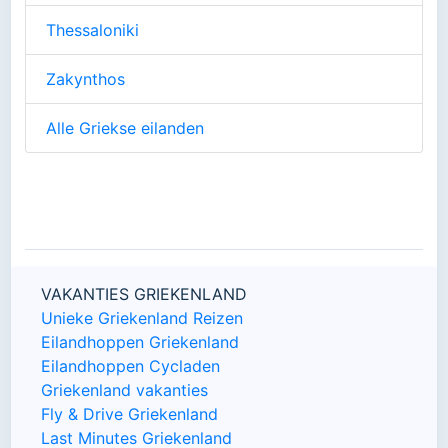
Thessaloniki
Zakynthos
Alle Griekse eilanden
VAKANTIES GRIEKENLAND
Unieke Griekenland Reizen
Eilandhoppen Griekenland
Eilandhoppen Cycladen
Griekenland vakanties
Fly & Drive Griekenland
Last Minutes Griekenland