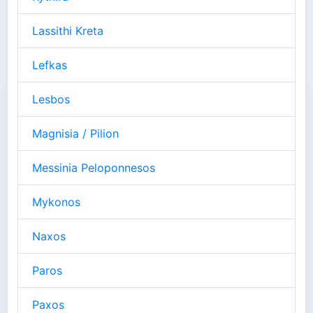
Lassithi Kreta
Lefkas
Lesbos
Magnisia / Pilion
Messinia Peloponnesos
Mykonos
Naxos
Paros
Paxos