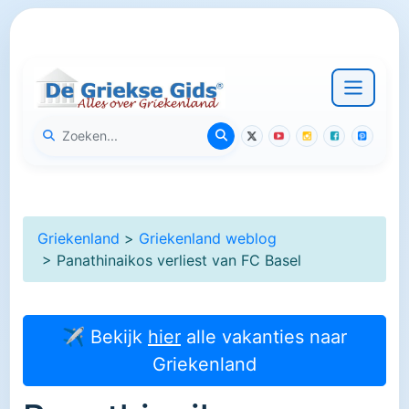
Griekenland
>
Griekenland weblog
> Panathinaikos verliest van FC Basel
✈ Bekijk
hier
alle vakanties naar
Griekenland