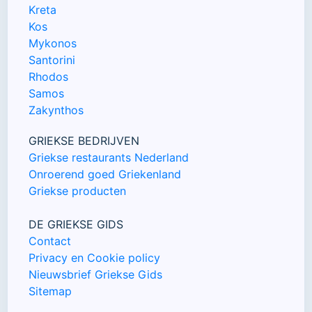
Kreta
Kos
Mykonos
Santorini
Rhodos
Samos
Zakynthos
GRIEKSE BEDRIJVEN
Griekse restaurants Nederland
Onroerend goed Griekenland
Griekse producten
DE GRIEKSE GIDS
Contact
Privacy en Cookie policy
Nieuwsbrief Griekse Gids
Sitemap