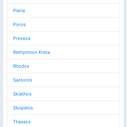
Pieria
Poros
Preveza
Rethymnon Kreta
Rhodos
Santorini
Skiathos
Skopelos
Thassos