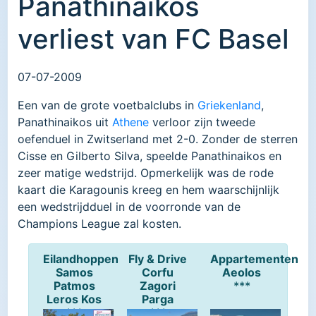
Panathinaikos
verliest van FC Basel
07-07-2009
Een van de grote voetbalclubs in
Griekenland
,
Panathinaikos uit
Athene
verloor zijn tweede
oefenduel in Zwitserland met 2-0. Zonder de sterren
Cisse en Gilberto Silva, speelde Panathinaikos en
zeer matige wedstrijd. Opmerkelijk was de rode
kaart die Karagounis kreeg en hem waarschijnlijk
een wedstrijdduel in de voorronde van de
Champions League zal kosten.