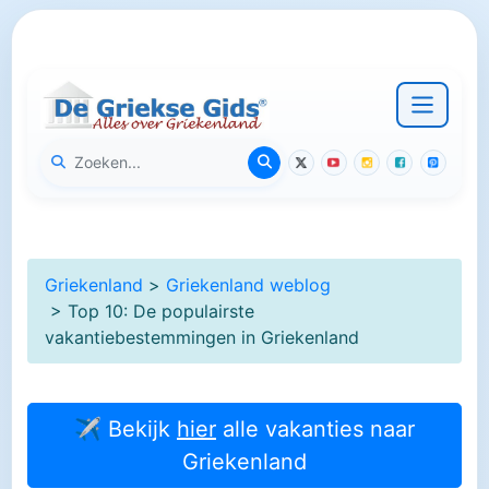
Griekenland
>
Griekenland weblog
> Top 10: De populairste
vakantiebestemmingen in Griekenland
✈ Bekijk
hier
alle vakanties naar
Griekenland