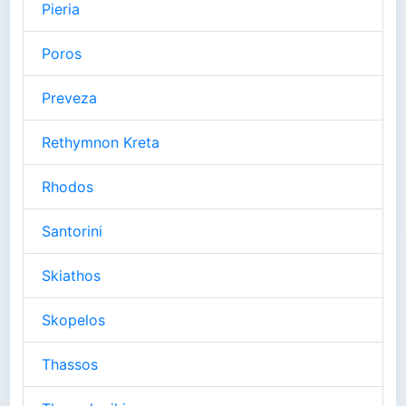
Pieria
Poros
Preveza
Rethymnon Kreta
Rhodos
Santorini
Skiathos
Skopelos
Thassos