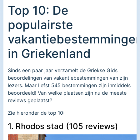
Top 10: De
populairste
vakantiebestemminge
in Griekenland
Sinds een paar jaar verzamelt de Griekse Gids
beoordelingen van vakantiebestemmingen van zijn
lezers. Maar liefst 545 bestemmingen zijn inmiddels
beoordeeld! Van welke plaatsen zijn nu de meeste
reviews geplaatst?
Zie hieronder de top 10:
1. Rhodos stad (105 reviews)