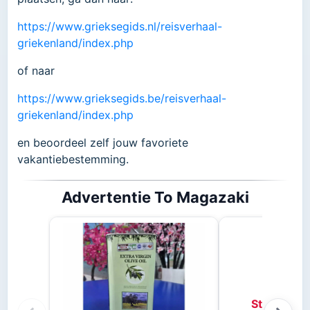
https://www.grieksegids.nl/reisverhaal-
griekenland/index.php
of naar
https://www.grieksegids.be/reisverhaal-
griekenland/index.php
en beoordeel zelf jouw favoriete
vakantiebestemming.
Advertentie To Magazaki
Stifado kr