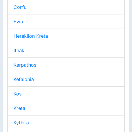
Corfu
Evia
Heraklion Kreta
Ithaki
Karpathos
Kefalonia
Kos
Kreta
Kythira