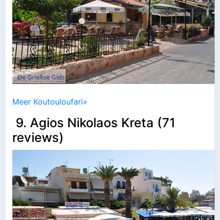
Meer Koutouloufari»
9. Agios Nikolaos Kreta (71
reviews)