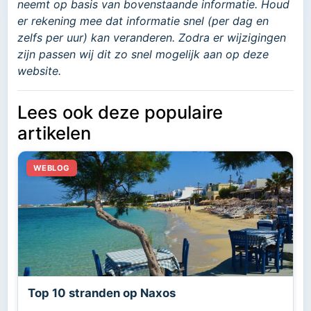
neemt op basis van bovenstaande informatie. Houd
er rekening mee dat informatie snel (per dag en
zelfs per uur) kan veranderen. Zodra er wijzigingen
zijn passen wij dit zo snel mogelijk aan op deze
website.
Lees ook deze populaire
artikelen
Top 10 stranden op Naxos