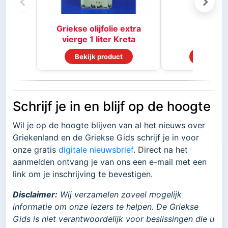
Griekse olijfolie extra
vierge 1 liter Kreta
Bekijk product
Bekijk p
Schrijf je in en blijf op de hoogte
Wil je op de hoogte blijven van al het nieuws over
Griekenland en de Griekse Gids schrijf je in voor
onze gratis
digitale nieuwsbrief
. Direct na het
aanmelden ontvang je van ons een e-mail met een
link om je inschrijving te bevestigen.
Disclaimer:
Wij verzamelen zoveel mogelijk
informatie om onze lezers te helpen. De Griekse
Gids is niet verantwoordelijk voor beslissingen die u