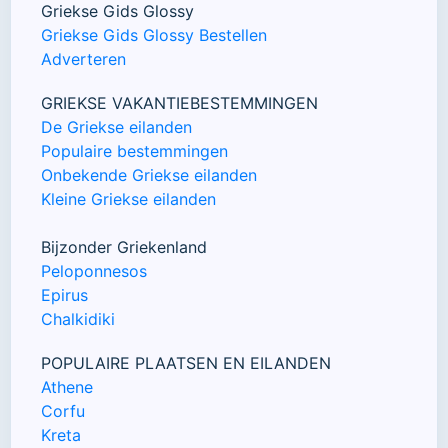
Griekse Gids Glossy
Griekse Gids Glossy Bestellen
Adverteren
GRIEKSE VAKANTIEBESTEMMINGEN
De Griekse eilanden
Populaire bestemmingen
Onbekende Griekse eilanden
Kleine Griekse eilanden
Bijzonder Griekenland
Peloponnesos
Epirus
Chalkidiki
POPULAIRE PLAATSEN EN EILANDEN
Athene
Corfu
Kreta