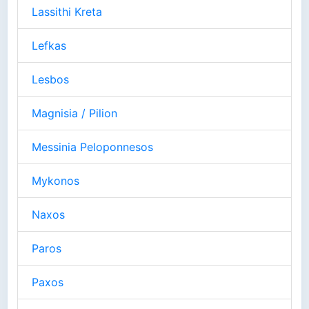
Lassithi Kreta
Lefkas
Lesbos
Magnisia / Pilion
Messinia Peloponnesos
Mykonos
Naxos
Paros
Paxos