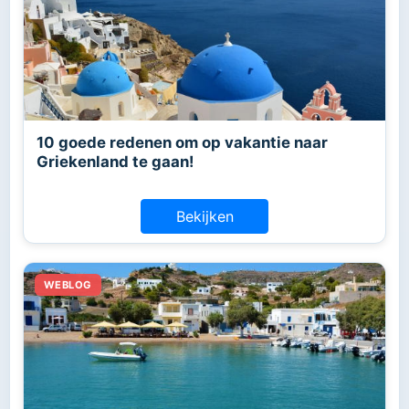
10 goede redenen om op vakantie naar
Griekenland te gaan!
Bekijken