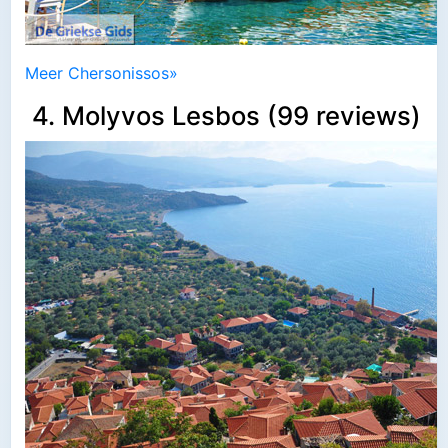
Meer Chersonissos»
4. Molyvos Lesbos (99 reviews)