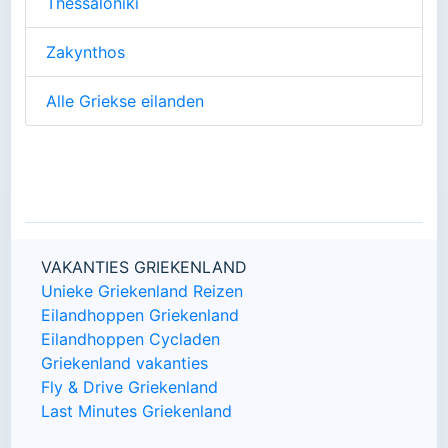
Thessaloniki
Zakynthos
Alle Griekse eilanden
VAKANTIES GRIEKENLAND
Unieke Griekenland Reizen
Eilandhoppen Griekenland
Eilandhoppen Cycladen
Griekenland vakanties
Fly & Drive Griekenland
Last Minutes Griekenland