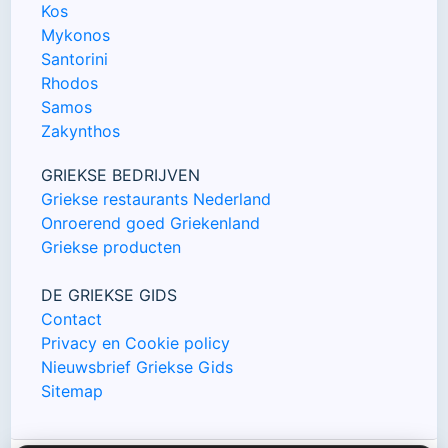
Kos
Mykonos
Santorini
Rhodos
Samos
Zakynthos
GRIEKSE BEDRIJVEN
Griekse restaurants Nederland
Onroerend goed Griekenland
Griekse producten
DE GRIEKSE GIDS
Contact
Privacy en Cookie policy
Nieuwsbrief Griekse Gids
Sitemap