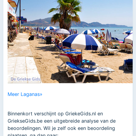
Meer Laganas»
Binnenkort verschijnt op GriekeGids.nl en
GriekseGids.be een uitgebreide analyse van de
beoordelingen. Wil je zelf ook een beoordeling
plaatsen, ga dan naar: