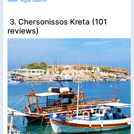
3. Chersonissos Kreta (101
reviews)