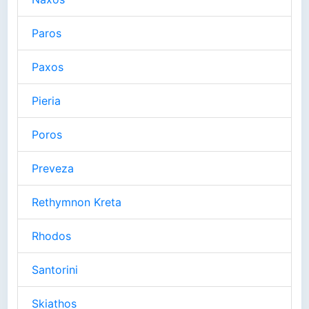
Paros
Paxos
Pieria
Poros
Preveza
Rethymnon Kreta
Rhodos
Santorini
Skiathos