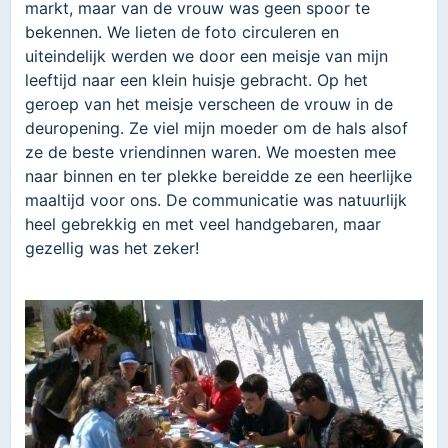
markt, maar van de vrouw was geen spoor te
bekennen. We lieten de foto circuleren en
uiteindelijk werden we door een meisje van mijn
leeftijd naar een klein huisje gebracht. Op het
geroep van het meisje verscheen de vrouw in de
deuropening. Ze viel mijn moeder om de hals alsof
ze de beste vriendinnen waren. We moesten mee
naar binnen en ter plekke bereidde ze een heerlijke
maaltijd voor ons. De communicatie was natuurlijk
heel gebrekkig en met veel handgebaren, maar
gezellig was het zeker!