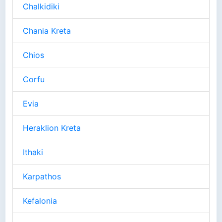
Chalkidiki
Chania Kreta
Chios
Corfu
Evia
Heraklion Kreta
Ithaki
Karpathos
Kefalonia