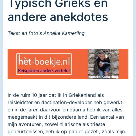
Typisch Grieks en
andere anekdotes
Tekst en foto's Anneke Kamerling
In de ruim 10 jaar dat ik in Griekenland als
reisleidster en destination-developer heb gewerkt,
en in de jaren daarvoor en daarna heb ik van alles
meegemaakt in dit bijzondere land. Een aantal van
mijn avonturen, zowel hilarische als trieste
gebeurtenissen, heb ik op papier gezet., zoals mijn