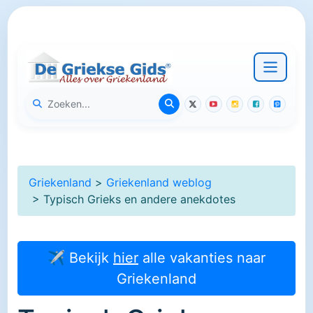
Griekenland
>
Griekenland weblog
> Typisch Grieks en andere anekdotes
✈ Bekijk
hier
alle vakanties naar
Griekenland