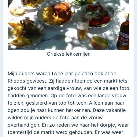
Griekse lekkernijen
Mijn ouders waren twee jaar geleden ook al op
Rhodos geweest. Zij hadden toen op een markt iets
gekocht van een aardige vrouw, van wie ze een foto
hadden genomen. Op de foto was een lange vrouw
te zien, gesluierd van top tot teen. Alleen aan haar
ogen zou je haar kunnen herkennen. Deze vakantie
wilden mijn ouders de foto aan de vrouw
overhandigen. En zo reden we naar het dorpje, waar
toentertijd de markt werd gehouden. Er was weer