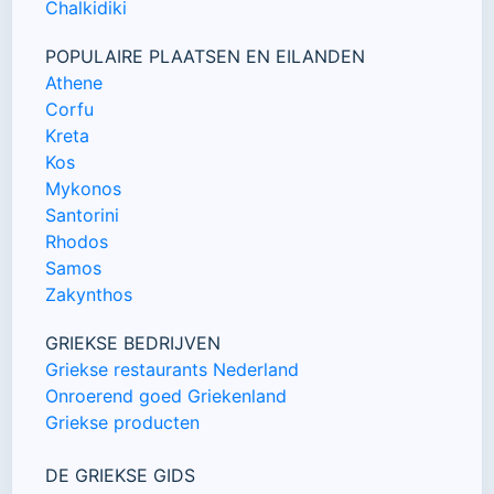
Chalkidiki
POPULAIRE PLAATSEN EN EILANDEN
Athene
Corfu
Kreta
Kos
Mykonos
Santorini
Rhodos
Samos
Zakynthos
GRIEKSE BEDRIJVEN
Griekse restaurants Nederland
Onroerend goed Griekenland
Griekse producten
DE GRIEKSE GIDS