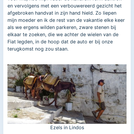
en vervolgens met een verbouwereerd gezicht het
afgebroken handvat in zijn hand hield. Zo liepen
mijn moeder en ik de rest van de vakantie elke keer
als we ergens wilden parkeren, zware stenen bij
elkaar te zoeken, die we achter de wielen van de
Fiat legden, in de hoop dat de auto er bij onze
terugkomst nog zou staan.
Ezels in Lindos