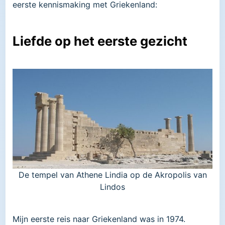
eerste kennismaking met Griekenland:
Liefde op het eerste gezicht
De tempel van Athene Lindia op de Akropolis van
Lindos
Mijn eerste reis naar Griekenland was in 1974.