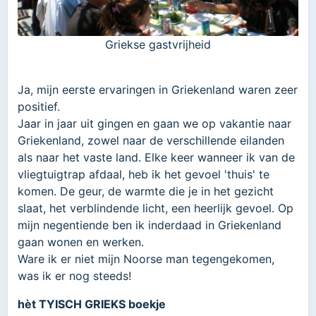
Griekse gastvrijheid
Ja, mijn eerste ervaringen in Griekenland waren zeer
positief.
Jaar in jaar uit gingen en gaan we op vakantie naar
Griekenland, zowel naar de verschillende eilanden
als naar het vaste land. Elke keer wanneer ik van de
vliegtuigtrap afdaal, heb ik het gevoel 'thuis' te
komen. De geur, de warmte die je in het gezicht
slaat, het verblindende licht, een heerlijk gevoel. Op
mijn negentiende ben ik inderdaad in Griekenland
gaan wonen en werken.
Ware ik er niet mijn Noorse man tegengekomen,
was ik er nog steeds!
hèt TYISCH GRIEKS boekje