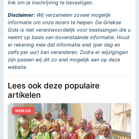
link om je inschrijving te bevestigen.
Disclaimer:
Wij verzamelen zoveel mogelijk
informatie om onze lezers te helpen. De Griekse
Gids is niet verantwoordelijk voor beslissingen die u
neemt op basis van bovenstaande informatie. Houd
er rekening mee dat informatie snel (per dag en
zelfs per uur) kan veranderen. Zodra er wijzigingen
zijn passen wij dit zo snel mogelijk aan op deze
website.
Lees ook deze populaire
artikelen