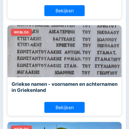
Bekijken
Griekse namen - voornamen en achternamen
in Griekenland
Bekijken