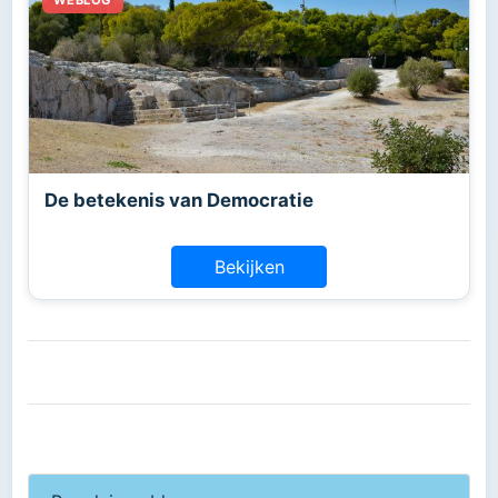
De betekenis van Democratie
Bekijken