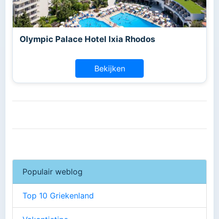
Olympic Palace Hotel Ixia Rhodos
Bekijken
Populair weblog
Top 10 Griekenland