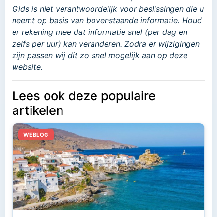
Gids is niet verantwoordelijk voor beslissingen die u
neemt op basis van bovenstaande informatie. Houd
er rekening mee dat informatie snel (per dag en
zelfs per uur) kan veranderen. Zodra er wijzigingen
zijn passen wij dit zo snel mogelijk aan op deze
website.
Lees ook deze populaire
artikelen