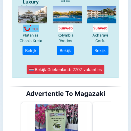
Advertentie To Magazaki