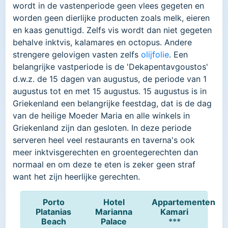
wordt in de vastenperiode geen vlees gegeten en
worden geen dierlijke producten zoals melk, eieren
en kaas genuttigd. Zelfs vis wordt dan niet gegeten
behalve inktvis, kalamares en octopus. Andere
strengere gelovigen vasten zelfs
olijfolie
. Een
belangrijke vastperiode is de 'Dekapentavgoustos'
d.w.z. de 15 dagen van augustus, de periode van 1
augustus tot en met 15 augustus. 15 augustus is in
Griekenland een belangrijke feestdag, dat is de dag
van de heilige Moeder Maria en alle winkels in
Griekenland zijn dan gesloten. In deze periode
serveren heel veel restaurants en taverna's ook
meer inktvisgerechten en groentegerechten dan
normaal en om deze te eten is zeker geen straf
want het zijn heerlijke gerechten.