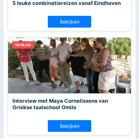
5 leuke combinatiereizen vanaf Eindhoven
Bekijken
Interview met Maya Cornelissens van
Griekse taalschool Omilo
Bekijken