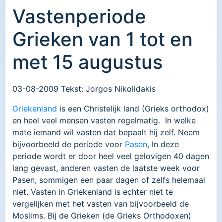
Vastenperiode
Grieken van 1 tot en
met 15 augustus
03-08-2009 Tekst: Jorgos Nikolidakis
Griekenland
is een Christelijk land (Grieks orthodox)
en heel veel mensen vasten regelmatig. In welke
mate iemand wil vasten dat bepaalt hij zelf. Neem
bijvoorbeeld de periode voor
Pasen
, In deze
periode wordt er door heel veel gelovigen 40 dagen
lang gevast, anderen vasten de laatste week voor
Pasen, sommigen een paar dagen of zelfs helemaal
niet. Vasten in Griekenland is echter niet te
vergelijken met het vasten van bijvoorbeeld de
Moslims. Bij de Grieken (de Grieks Orthodoxen)