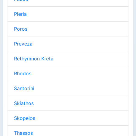
Pieria
Poros
Preveza
Rethymnon Kreta
Rhodos
Santorini
Skiathos
Skopelos
Thassos