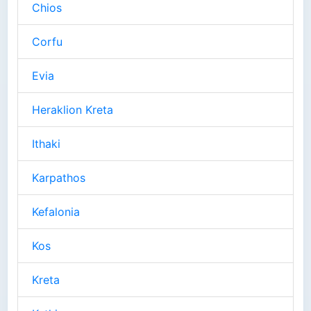
Chios
Corfu
Evia
Heraklion Kreta
Ithaki
Karpathos
Kefalonia
Kos
Kreta