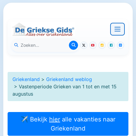
Griekenland
>
Griekenland weblog
> Vastenperiode Grieken van 1 tot en met 15
augustus
✈ Bekijk
hier
alle vakanties naar
Griekenland