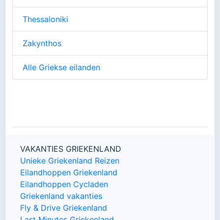
Thessaloniki
Zakynthos
Alle Griekse eilanden
VAKANTIES GRIEKENLAND
Unieke Griekenland Reizen
Eilandhoppen Griekenland
Eilandhoppen Cycladen
Griekenland vakanties
Fly & Drive Griekenland
Last Minutes Griekenland