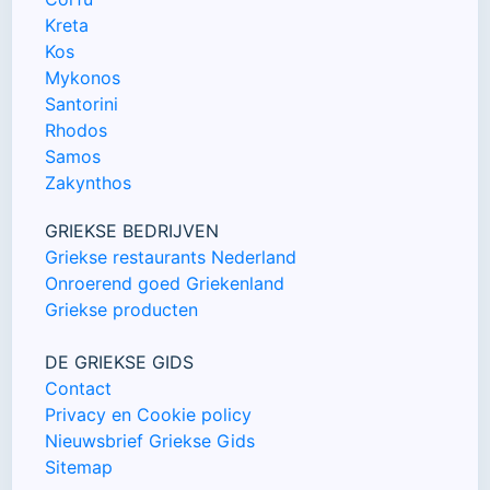
Kreta
Kos
Mykonos
Santorini
Rhodos
Samos
Zakynthos
GRIEKSE BEDRIJVEN
Griekse restaurants Nederland
Onroerend goed Griekenland
Griekse producten
DE GRIEKSE GIDS
Contact
Privacy en Cookie policy
Nieuwsbrief Griekse Gids
Sitemap