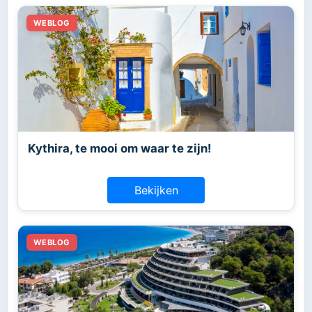
Kythira, te mooi om waar te zijn!
Bekijken