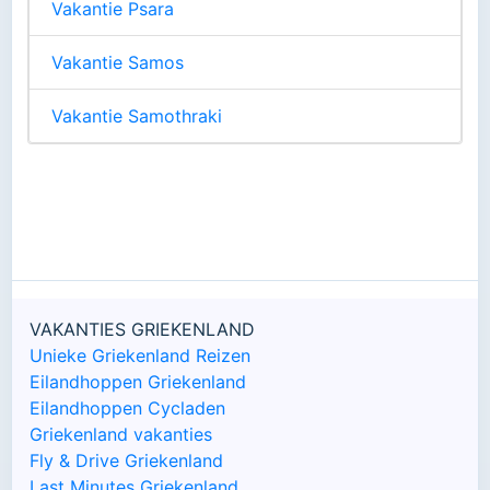
Vakantie Psara
Vakantie Samos
Vakantie Samothraki
VAKANTIES GRIEKENLAND
Unieke Griekenland Reizen
Eilandhoppen Griekenland
Eilandhoppen Cycladen
Griekenland vakanties
Fly & Drive Griekenland
Last Minutes Griekenland