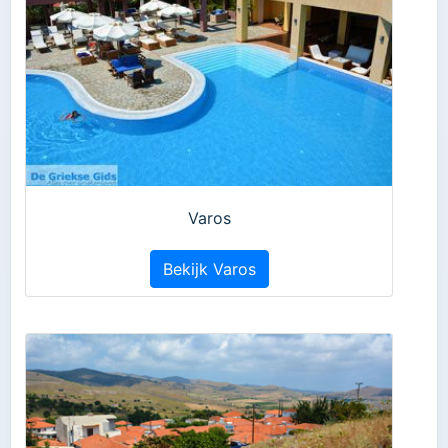
Varos
Bekijk Varos