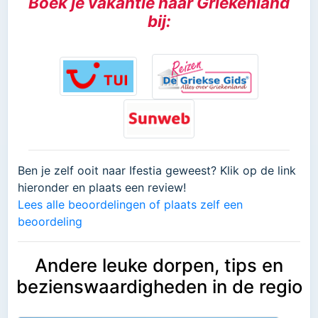
Boek je vakantie naar Griekenland
bij:
Ben je zelf ooit naar Ifestia geweest? Klik op de link
hieronder en plaats een review!
Lees alle beoordelingen of plaats zelf een
beoordeling
Andere leuke dorpen, tips en
bezienswaardigheden in de regio