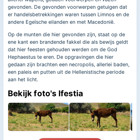
gevonden. De gevonden voorwerpen getuigen dat
er handelsbetrekkingen waren tussen Limnos en de
andere Egeïsche eilanden en met Macedonië.
Op de munten die hier gevonden zijn, staat op de
ene kant een brandende fakkel die als bewijs geldt
dat hier feesten gehouden werden om de God
Hephaestus te eren. De opgravingen die hier
gedaan zijn brachten een necropolis, allerlei baden,
een paleis en putten uit de Hellenistische periode
aan het licht.
Bekijk foto's Ifestia