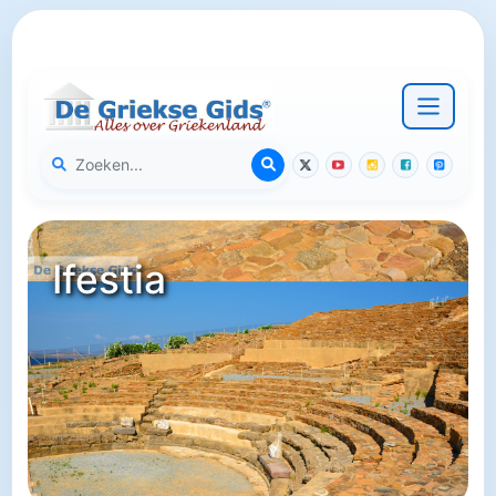
Ifestia