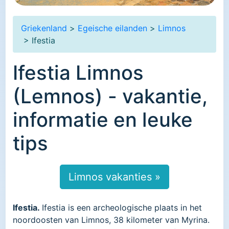
Griekenland
>
Egeische eilanden
>
Limnos
> Ifestia
Ifestia Limnos
(Lemnos) - vakantie,
informatie en leuke
tips
Limnos vakanties »
Ifestia.
Ifestia is een archeologische plaats in het
noordoosten van Limnos, 38 kilometer van Myrina.