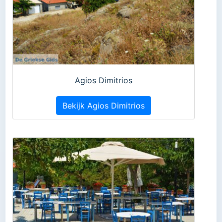
Agios Dimitrios
Bekijk Agios Dimitrios