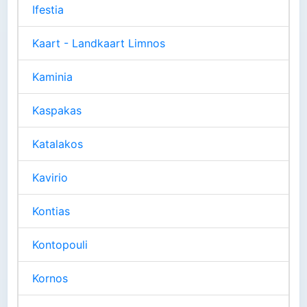
Ifestia
Kaart - Landkaart Limnos
Kaminia
Kaspakas
Katalakos
Kavirio
Kontias
Kontopouli
Kornos