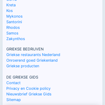
Kreta
Kos
Mykonos
Santorini
Rhodos
Samos
Zakynthos
GRIEKSE BEDRIJVEN
Griekse restaurants Nederland
Onroerend goed Griekenland
Griekse producten
DE GRIEKSE GIDS
Contact
Privacy en Cookie policy
Nieuwsbrief Griekse Gids
Sitemap