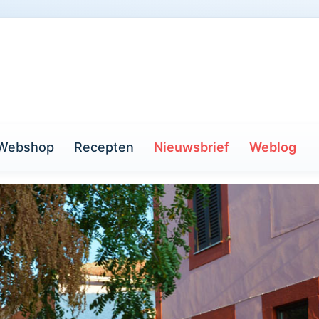
Webshop
Recepten
Nieuwsbrief
Weblog