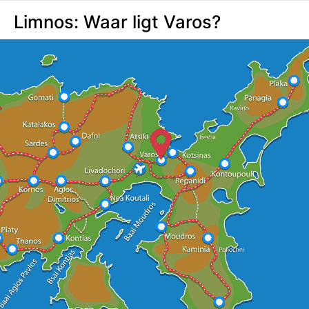
Limnos: Waar ligt Varos?