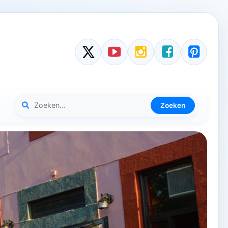
Zoeken