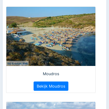
Moudros
Bekijk Moudros