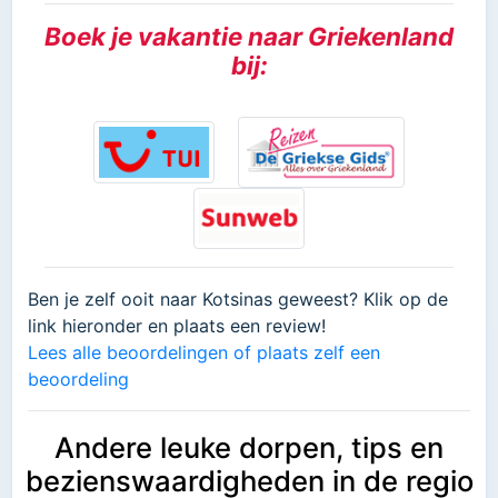
Boek je vakantie naar Griekenland
bij:
Ben je zelf ooit naar Kotsinas geweest? Klik op de
link hieronder en plaats een review!
Lees alle beoordelingen of plaats zelf een
beoordeling
Andere leuke dorpen, tips en
bezienswaardigheden in de regio