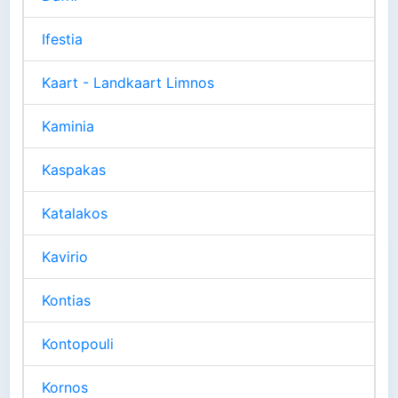
Ifestia
Kaart - Landkaart Limnos
Kaminia
Kaspakas
Katalakos
Kavirio
Kontias
Kontopouli
Kornos