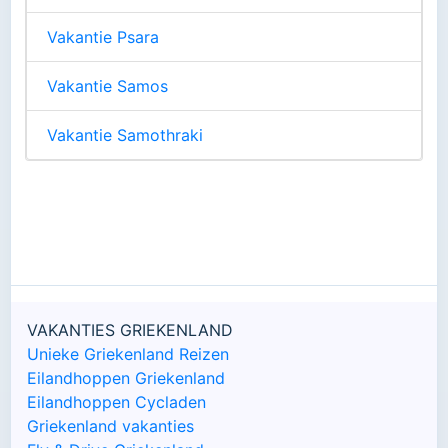
Vakantie Psara
Vakantie Samos
Vakantie Samothraki
VAKANTIES GRIEKENLAND
Unieke Griekenland Reizen
Eilandhoppen Griekenland
Eilandhoppen Cycladen
Griekenland vakanties