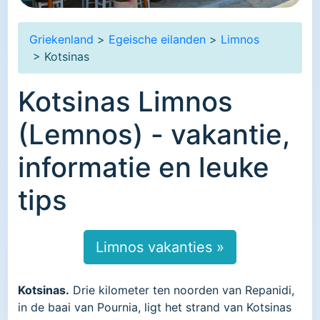
Griekenland
>
Egeische eilanden
>
Limnos
> Kotsinas
Kotsinas Limnos
(Lemnos) - vakantie,
informatie en leuke
tips
Limnos vakanties »
Kotsinas.
Drie kilometer ten noorden van Repanidi,
in de baai van Pournia, ligt het strand van Kotsinas