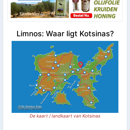
Limnos: Waar ligt Kotsinas?
De kaart / landkaart van Kotsinas