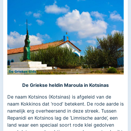
De Griekse heldin Maroula in Kotsinas
De naam Kotsinos (Kotsinas) is afgeleid van de
naam Kokkinos dat ‘rood’ betekent. De rode aarde is
namelijk erg overheersend in deze streek. Tussen
Repanidi en Kotsinos lag de ‘Limnische aarde’, een
land waar een speciaal soort rode klei gedolven