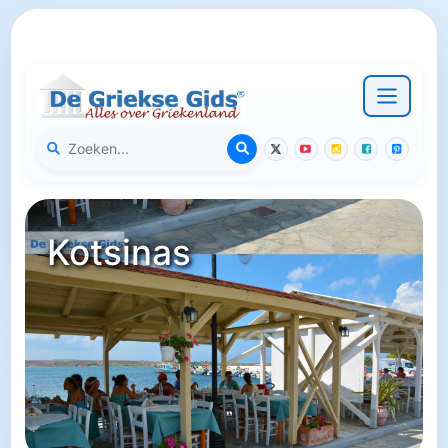
Kotsinas