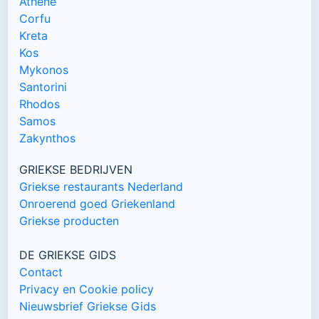
Athene
Corfu
Kreta
Kos
Mykonos
Santorini
Rhodos
Samos
Zakynthos
GRIEKSE BEDRIJVEN
Griekse restaurants Nederland
Onroerend goed Griekenland
Griekse producten
DE GRIEKSE GIDS
Contact
Privacy en Cookie policy
Nieuwsbrief Griekse Gids