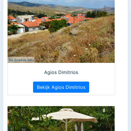
Agios Dimitrios
Bekijk Agios Dimitrios