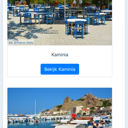
Kaminia
Bekijk Kaminia