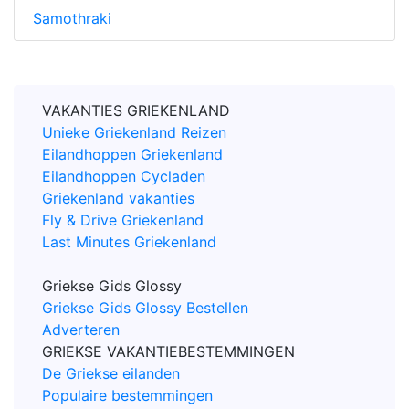
Samothraki
VAKANTIES GRIEKENLAND
Unieke Griekenland Reizen
Eilandhoppen Griekenland
Eilandhoppen Cycladen
Griekenland vakanties
Fly & Drive Griekenland
Last Minutes Griekenland
Griekse Gids Glossy
Griekse Gids Glossy Bestellen
Adverteren
GRIEKSE VAKANTIEBESTEMMINGEN
De Griekse eilanden
Populaire bestemmingen