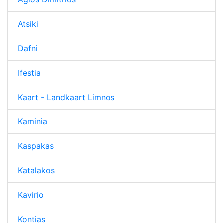
Atsiki
Dafni
Ifestia
Kaart - Landkaart Limnos
Kaminia
Kaspakas
Katalakos
Kavirio
Kontias