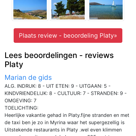
Plaats review - beoordeling Platy»
Lees beoordelingen - reviews
Platy
Marian de gids
ALG. INDRUK: 8 - UIT ETEN: 9 - UITGAAN: 5 -
KINDVRIENDELIJK: 8 - CULTUUR: 7 - STRANDEN: 9 -
OMGEVING: 7
TOELICHTING:
Heerlijke vakantie gehad in Platy.fijne stranden en met
de taxi ben je zo in Myrina waar het supergezellig is
Uitstekende restaurants in Platy .wel even klimmen