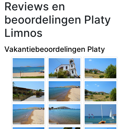
Reviews en
beoordelingen Platy
Limnos
Vakantiebeoordelingen Platy