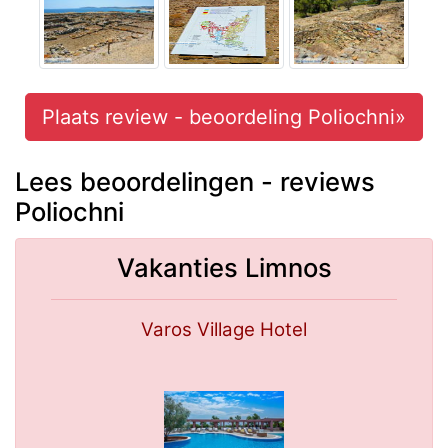
Plaats review - beoordeling Poliochni»
Lees beoordelingen - reviews
Poliochni
Vakanties Limnos
Varos Village Hotel