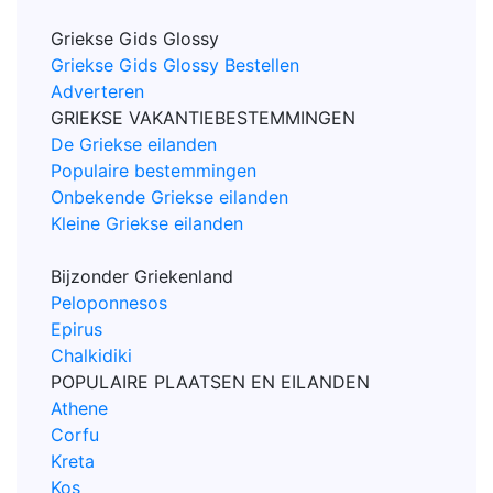
Griekse Gids Glossy
Griekse Gids Glossy Bestellen
Adverteren
GRIEKSE VAKANTIEBESTEMMINGEN
De Griekse eilanden
Populaire bestemmingen
Onbekende Griekse eilanden
Kleine Griekse eilanden
Bijzonder Griekenland
Peloponnesos
Epirus
Chalkidiki
POPULAIRE PLAATSEN EN EILANDEN
Athene
Corfu
Kreta
Kos