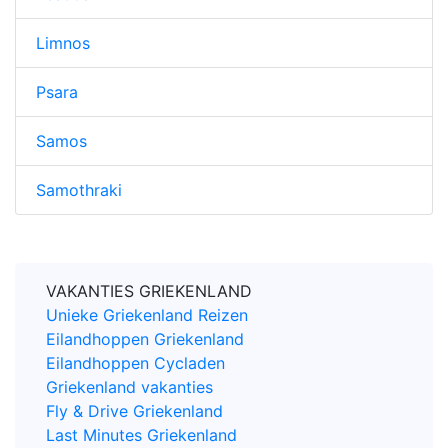
Limnos
Psara
Samos
Samothraki
VAKANTIES GRIEKENLAND
Unieke Griekenland Reizen
Eilandhoppen Griekenland
Eilandhoppen Cycladen
Griekenland vakanties
Fly & Drive Griekenland
Last Minutes Griekenland