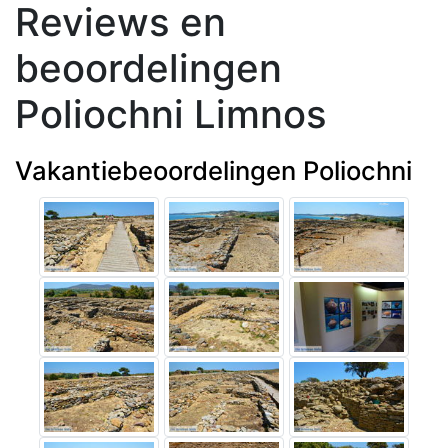
Reviews en
beoordelingen
Poliochni Limnos
Vakantiebeoordelingen Poliochni