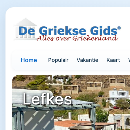
Home
Populair
Vakantie
Kaart
Lefkes