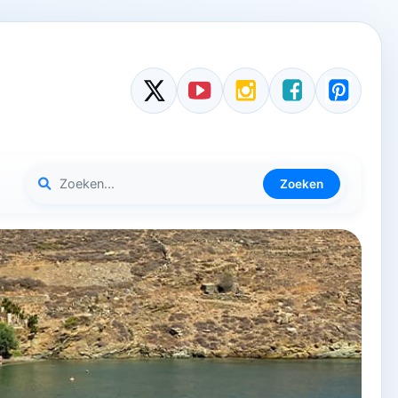
Zoeken