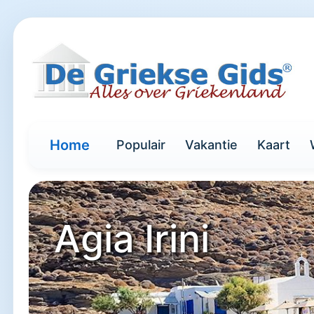
Home
Populair
Vakantie
Kaart
Agia Irini