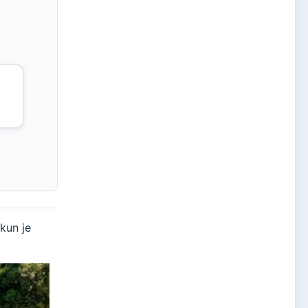
 kun je