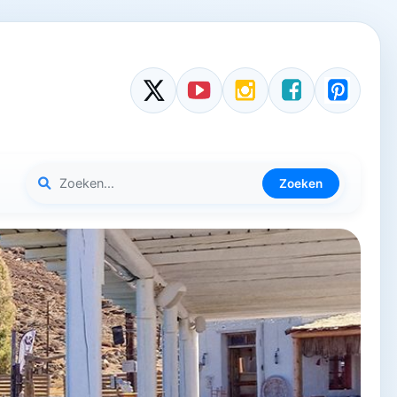
Zoeken