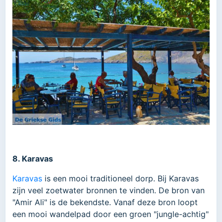
8. Karavas
Karavas
is een mooi traditioneel dorp. Bij Karavas
zijn veel zoetwater bronnen te vinden. De bron van
"Amir Ali" is de bekendste. Vanaf deze bron loopt
een mooi wandelpad door een groen "jungle-achtig"