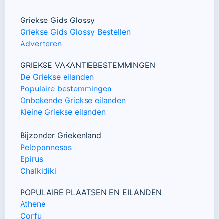
Griekse Gids Glossy
Griekse Gids Glossy Bestellen
Adverteren
GRIEKSE VAKANTIEBESTEMMINGEN
De Griekse eilanden
Populaire bestemmingen
Onbekende Griekse eilanden
Kleine Griekse eilanden
Bijzonder Griekenland
Peloponnesos
Epirus
Chalkidiki
POPULAIRE PLAATSEN EN EILANDEN
Athene
Corfu