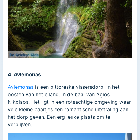
4. Avlemonas
Avlemonas
is een pittoreske vissersdorp in het
oosten van het eiland. in de baai van Agios
Nikolaos. Het ligt in een rotsachtige omgeving waar
vele kleine baaitjes een romantische uitstraling aan
het dorp geven. Een erg leuke plaats om te
verblijven.