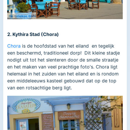
2. Kythira Stad (Chora)
Chora
is de hoofdstad van het eiland en tegelijk
een beschermd, traditioneel dorp! Dit kleine stadje
nodigt uit tot het slenteren door de smalle straatje
en het maken van veel prachtige foto's. Chora ligt
helemaal in het zuiden van het eiland en is rondom
een middeleeuws kasteel gebouwd dat op de top
van een rotsachtige berg ligt.