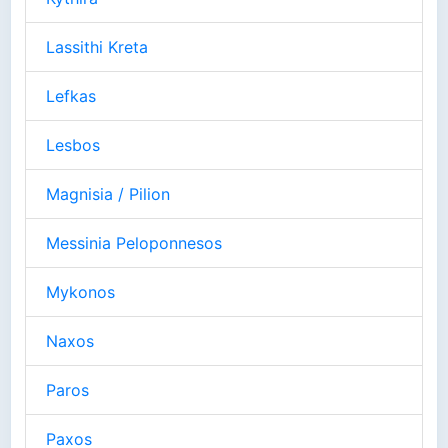
Lassithi Kreta
Lefkas
Lesbos
Magnisia / Pilion
Messinia Peloponnesos
Mykonos
Naxos
Paros
Paxos