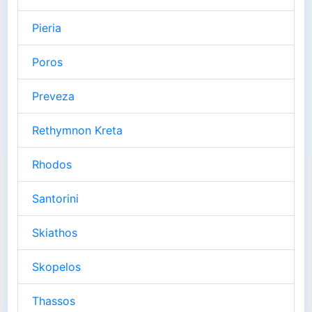
Pieria
Poros
Preveza
Rethymnon Kreta
Rhodos
Santorini
Skiathos
Skopelos
Thassos