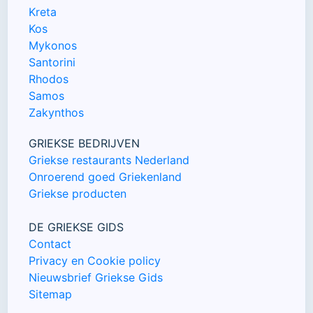
Kreta
Kos
Mykonos
Santorini
Rhodos
Samos
Zakynthos
GRIEKSE BEDRIJVEN
Griekse restaurants Nederland
Onroerend goed Griekenland
Griekse producten
DE GRIEKSE GIDS
Contact
Privacy en Cookie policy
Nieuwsbrief Griekse Gids
Sitemap