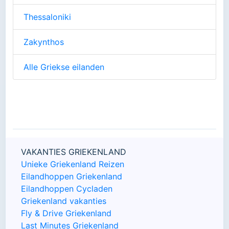
Thessaloniki
Zakynthos
Alle Griekse eilanden
VAKANTIES GRIEKENLAND
Unieke Griekenland Reizen
Eilandhoppen Griekenland
Eilandhoppen Cycladen
Griekenland vakanties
Fly & Drive Griekenland
Last Minutes Griekenland