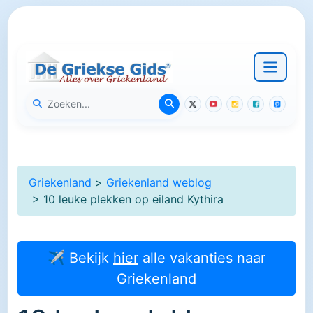
Griekenland
>
Griekenland weblog
> 10 leuke plekken op eiland Kythira
✈ Bekijk
hier
alle vakanties naar
Griekenland