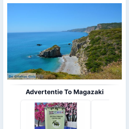
Advertentie To Magazaki