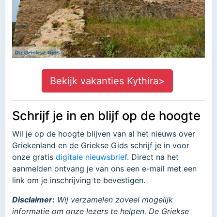
Bekijk vakanties Kythira>
Schrijf je in en blijf op de hoogte
Wil je op de hoogte blijven van al het nieuws over
Griekenland en de Griekse Gids schrijf je in voor
onze gratis
digitale nieuwsbrief
. Direct na het
aanmelden ontvang je van ons een e-mail met een
link om je inschrijving te bevestigen.
Disclaimer:
Wij verzamelen zoveel mogelijk
informatie om onze lezers te helpen. De Griekse