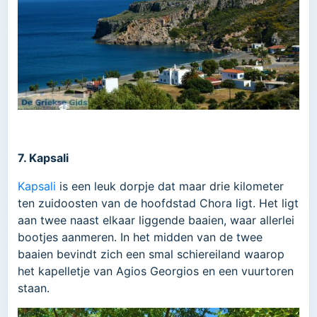
7. Kapsali
Kapsali
is een leuk dorpje dat maar drie kilometer
ten zuidoosten van de hoofdstad Chora ligt. Het ligt
aan twee naast elkaar liggende baaien, waar allerlei
bootjes aanmeren. In het midden van de twee
baaien bevindt zich een smal schiereiland waarop
het kapelletje van Agios Georgios en een vuurtoren
staan.