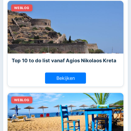
Top 10 to do list vanaf Agios Nikolaos Kreta
Bekijken