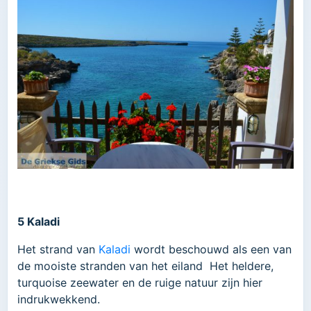
5 Kaladi
Het strand van
Kaladi
wordt beschouwd als een van
de mooiste stranden van het eiland Het heldere,
turquoise zeewater en de ruige natuur zijn hier
indrukwekkend.