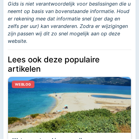
Gids is niet verantwoordelijk voor beslissingen die u
neemt op basis van bovenstaande informatie. Houd
er rekening mee dat informatie snel (per dag en
zelfs per uur) kan veranderen. Zodra er wijzigingen
zijn passen wij dit zo snel mogelijk aan op deze
website.
Lees ook deze populaire
artikelen