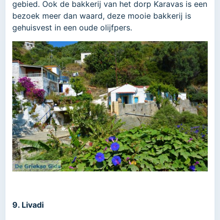
gebied. Ook de bakkerij van het dorp Karavas is een
bezoek meer dan waard, deze mooie bakkerij is
gehuisvest in een oude olijfpers.
9. Livadi