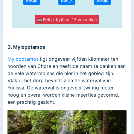
3. Mylopotamos
Mylopotamos
ligt ongeveer vijftien kilometer ten
noorden van Chora en heeft de naam te danken aan
de vele watermolens die hier in het gebied zijn.
Vlakbij het dorp bevindt zich de waterval van
Fonissa. De waterval is ongeveer twintig meter
hoog en overal worden kleine meertjes gevormd,
een prachtig gezicht.