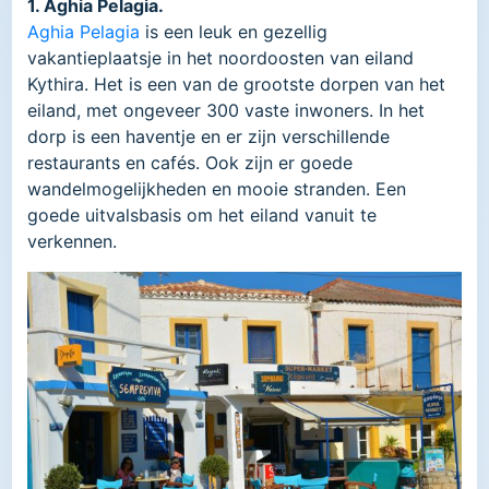
1. Aghia Pelagia.
Aghia Pelagia
is een leuk en gezellig
vakantieplaatsje in het noordoosten van eiland
Kythira. Het is een van de grootste dorpen van het
eiland, met ongeveer 300 vaste inwoners. In het
dorp is een haventje en er zijn verschillende
restaurants en cafés. Ook zijn er goede
wandelmogelijkheden en mooie stranden. Een
goede uitvalsbasis om het eiland vanuit te
verkennen.