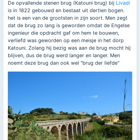
De opvallende stenen brug (Katouni brug) bij
Livadi
is in 1822 gebouwd en bestaat uit dertien bogen.
het is een van de grootsten in zijn soort. Men zegt
dat de brug zo lang is geworden omdat de Engelse
ingenieur die opdracht gaf om hem te bouwen,
verliefd was geworden op een meisje in het dorp
Katouni. Zolang hij bezig was aan de brug mocht hij
blijven, dus de brug werd langer en langer. Men
noemt deze brug dan ook wel "brug der liefde"