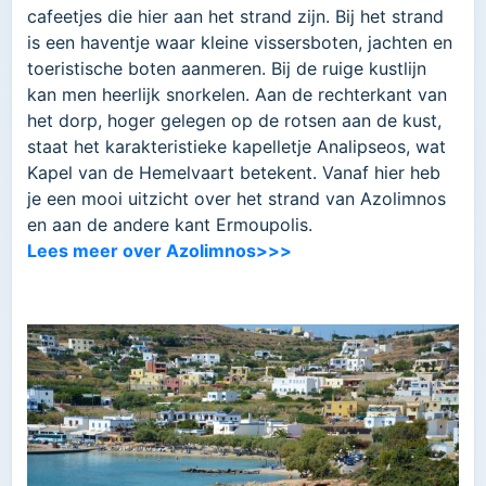
cafeetjes die hier aan het strand zijn. Bij het strand
is een haventje waar kleine vissersboten, jachten en
toeristische boten aanmeren. Bij de ruige kustlijn
kan men heerlijk snorkelen. Aan de rechterkant van
het dorp, hoger gelegen op de rotsen aan de kust,
staat het karakteristieke kapelletje Analipseos, wat
Kapel van de Hemelvaart betekent. Vanaf hier heb
je een mooi uitzicht over het strand van Azolimnos
en aan de andere kant Ermoupolis.
Lees meer over Azolimnos>>>