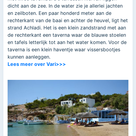
dicht aan de zee. In de water zie je allerlei jachten
en zeilboten. Een paar honderd meter aan de
rechterkant van de baai en achter de heuvel, ligt het
strand Achladi. Het is een klein zandstrand met aan
de rechterkant een taverna waar de blauwe stoelen
en tafels letterlijk tot aan het water komen. Voor de
taverna is een klein haventje waar vissersbootjes
kunnen aanleggen.
Lees meer over Vari>>>