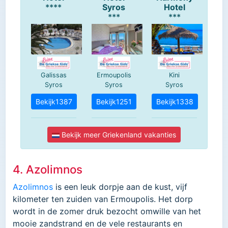
4. Azolimnos
Azolimnos
is een leuk dorpje aan de kust, vijf
kilometer ten zuiden van Ermoupolis. Het dorp
wordt in de zomer druk bezocht omwille van het
mooie zandstrand en de vele restaurants en