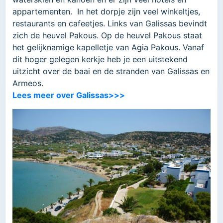
appartementen. In het dorpje zijn veel winkeltjes,
restaurants en cafeetjes. Links van Galissas bevindt
zich de heuvel Pakous. Op de heuvel Pakous staat
het gelijknamige kapelletje van Agia Pakous. Vanaf
dit hoger gelegen kerkje heb je een uitstekend
uitzicht over de baai en de stranden van Galissas en
Armeos.
Lees meer over Galissas>>>