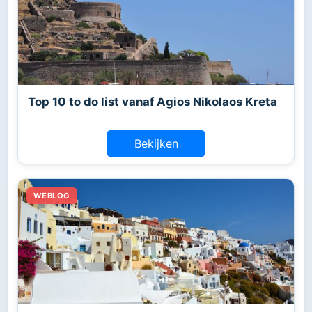
Top 10 to do list vanaf Agios Nikolaos Kreta
Bekijken