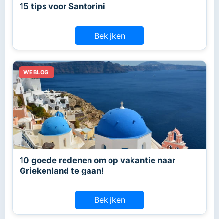
15 tips voor Santorini
Bekijken
10 goede redenen om op vakantie naar
Griekenland te gaan!
Bekijken