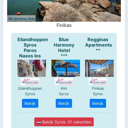
Finikas