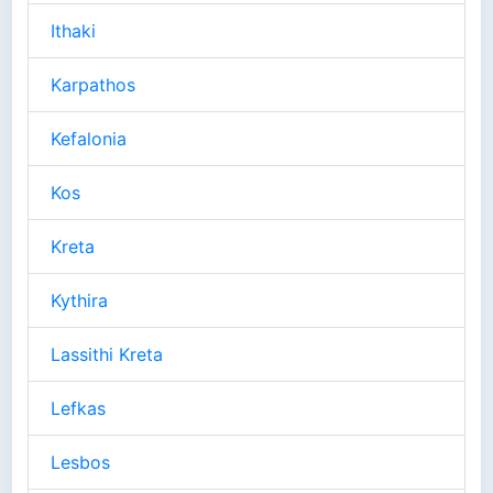
Ithaki
Karpathos
Kefalonia
Kos
Kreta
Kythira
Lassithi Kreta
Lefkas
Lesbos