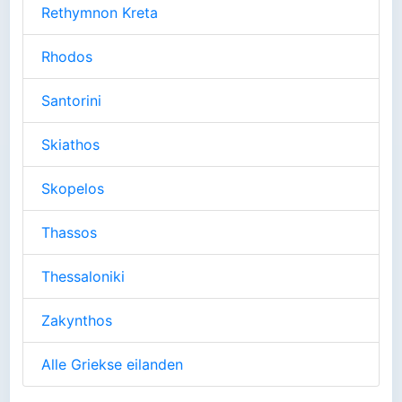
Rethymnon Kreta
Rhodos
Santorini
Skiathos
Skopelos
Thassos
Thessaloniki
Zakynthos
Alle Griekse eilanden