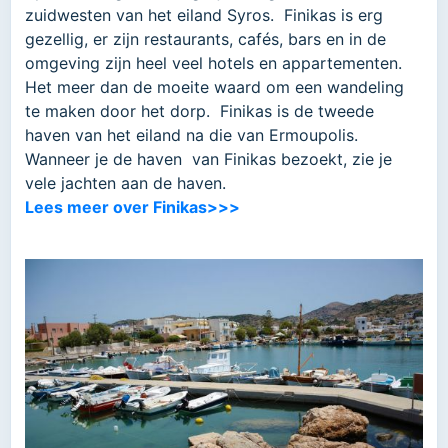
zuidwesten van het eiland Syros. Finikas is erg
gezellig, er zijn restaurants, cafés, bars en in de
omgeving zijn heel veel hotels en appartementen.
Het meer dan de moeite waard om een wandeling
te maken door het dorp. Finikas is de tweede
haven van het eiland na die van Ermoupolis.
Wanneer je de haven van Finikas bezoekt, zie je
vele jachten aan de haven.
Lees meer over Finikas>>>