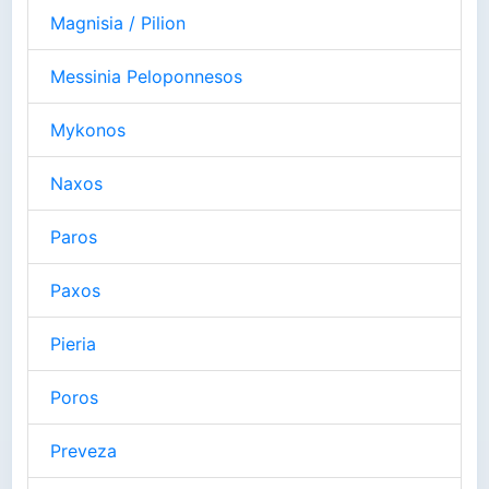
Magnisia / Pilion
Messinia Peloponnesos
Mykonos
Naxos
Paros
Paxos
Pieria
Poros
Preveza