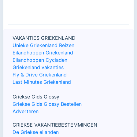
VAKANTIES GRIEKENLAND
Unieke Griekenland Reizen
Eilandhoppen Griekenland
Eilandhoppen Cycladen
Griekenland vakanties
Fly & Drive Griekenland
Last Minutes Griekenland
Griekse Gids Glossy
Griekse Gids Glossy Bestellen
Adverteren
GRIEKSE VAKANTIEBESTEMMINGEN
De Griekse eilanden