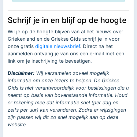
Schrijf je in en blijf op de hoogte
Wil je op de hoogte blijven van al het nieuws over
Griekenland en de Griekse Gids schrijf je in voor
onze gratis
digitale nieuwsbrief
. Direct na het
aanmelden ontvang je van ons een e-mail met een
link om je inschrijving te bevestigen.
Disclaimer:
Wij verzamelen zoveel mogelijk
informatie om onze lezers te helpen. De Griekse
Gids is niet verantwoordelijk voor beslissingen die u
neemt op basis van bovenstaande informatie. Houd
er rekening mee dat informatie snel (per dag en
zelfs per uur) kan veranderen. Zodra er wijzigingen
zijn passen wij dit zo snel mogelijk aan op deze
website.