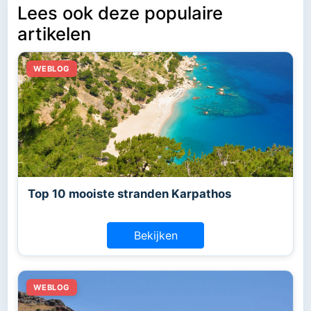
Lees ook deze populaire
artikelen
Top 10 mooiste stranden Karpathos
Bekijken