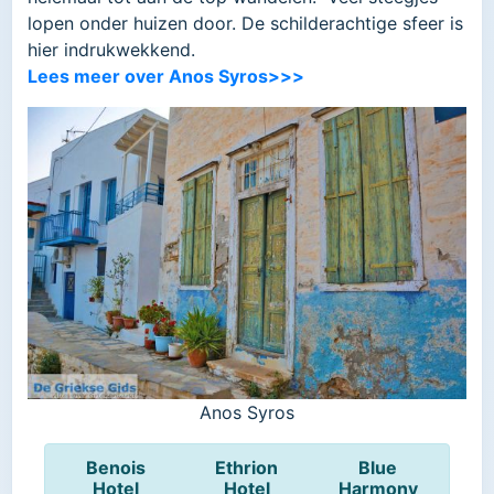
lopen onder huizen door. De schilderachtige sfeer is
hier indrukwekkend.
Lees meer over Anos Syros>>>
Anos Syros