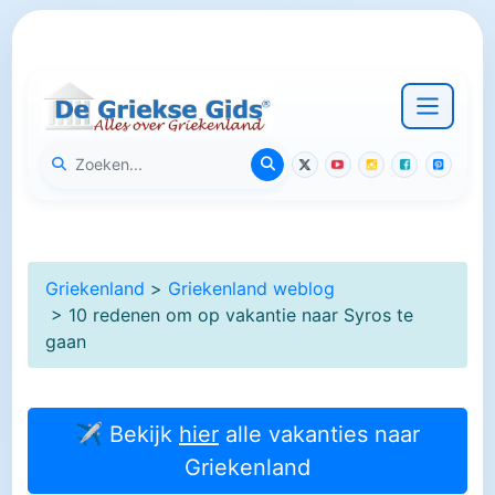
Griekenland
>
Griekenland weblog
> 10 redenen om op vakantie naar Syros te
gaan
✈ Bekijk
hier
alle vakanties naar
Griekenland