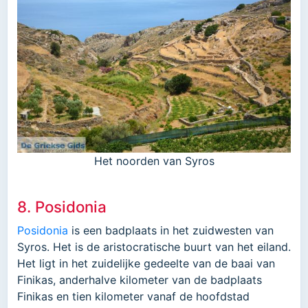
Het noorden van Syros
8. Posidonia
Posidonia
is een badplaats in het zuidwesten van
Syros. Het is de aristocratische buurt van het eiland.
Het ligt in het zuidelijke gedeelte van de baai van
Finikas, anderhalve kilometer van de badplaats
Finikas en tien kilometer vanaf de hoofdstad