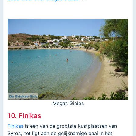
Megas Gialos
10. Finikas
Finikas
is een van de grootste kustplaatsen van
Syros, het ligt aan de gelijknamige baai in het