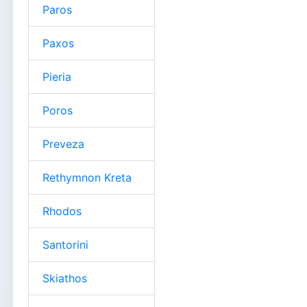
Paros
Paxos
Pieria
Poros
Preveza
Rethymnon Kreta
Rhodos
Santorini
Skiathos