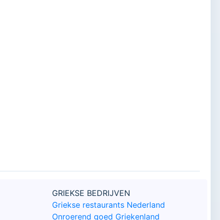
GRIEKSE BEDRIJVEN
Griekse restaurants Nederland
Onroerend goed Griekenland