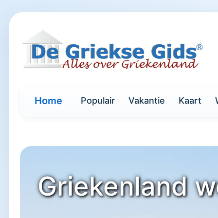
Home
Populair
Vakantie
Kaart
Griekenland w