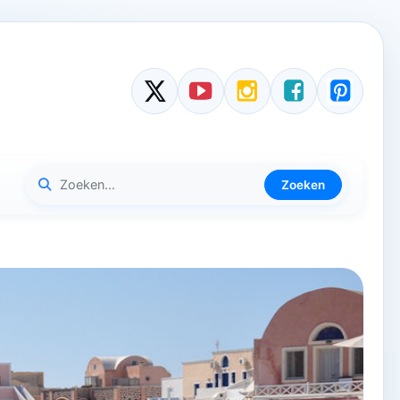
Zoeken