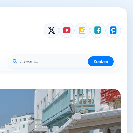
Zoeken