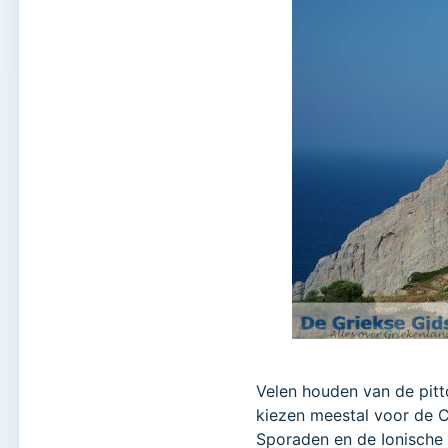
Velen houden van de pitt
kiezen meestal voor de 
Sporaden en de Ionische 