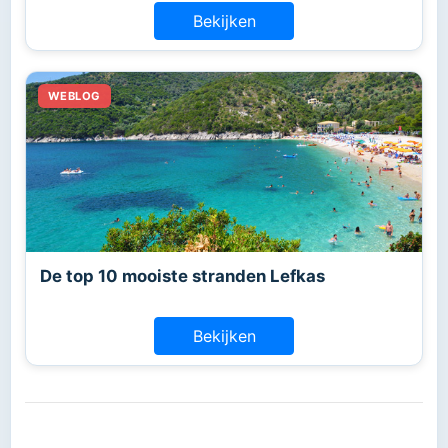
Bekijken
De top 10 mooiste stranden Lefkas
Bekijken