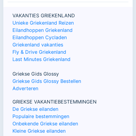
VAKANTIES GRIEKENLAND
Unieke Griekenland Reizen
Eilandhoppen Griekenland
Eilandhoppen Cycladen
Griekenland vakanties
Fly & Drive Griekenland
Last Minutes Griekenland
Griekse Gids Glossy
Griekse Gids Glossy Bestellen
Adverteren
GRIEKSE VAKANTIEBESTEMMINGEN
De Griekse eilanden
Populaire bestemmingen
Onbekende Griekse eilanden
Kleine Griekse eilanden