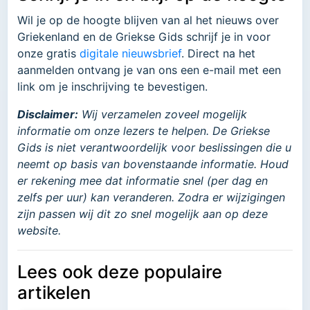
Wil je op de hoogte blijven van al het nieuws over
Griekenland en de Griekse Gids schrijf je in voor
onze gratis
digitale nieuwsbrief
. Direct na het
aanmelden ontvang je van ons een e-mail met een
link om je inschrijving te bevestigen.
Disclaimer:
Wij verzamelen zoveel mogelijk
informatie om onze lezers te helpen. De Griekse
Gids is niet verantwoordelijk voor beslissingen die u
neemt op basis van bovenstaande informatie. Houd
er rekening mee dat informatie snel (per dag en
zelfs per uur) kan veranderen. Zodra er wijzigingen
zijn passen wij dit zo snel mogelijk aan op deze
website.
Lees ook deze populaire
artikelen