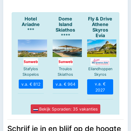
Schrijf je in en blijf op de hoogte