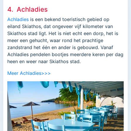
4. Achladies
Achladies
is een bekend toeristisch gebied op
eiland Skiathos, dat ongeveer vijf kilometer van
Skiathos stad ligt. Het is niet echt een dorp, het is
meer een gehucht, waar rond het prachtige
zandstrand het één en ander is gebouwd. Vanaf
Achladies pendelen bootjes meerdere keren per dag
heen en weer naar Skiathos stad.
Meer Achladies>>>