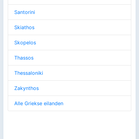
Santorini
Skiathos
Skopelos
Thassos
Thessaloniki
Zakynthos
Alle Griekse eilanden