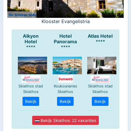
Klooster Evangelistria