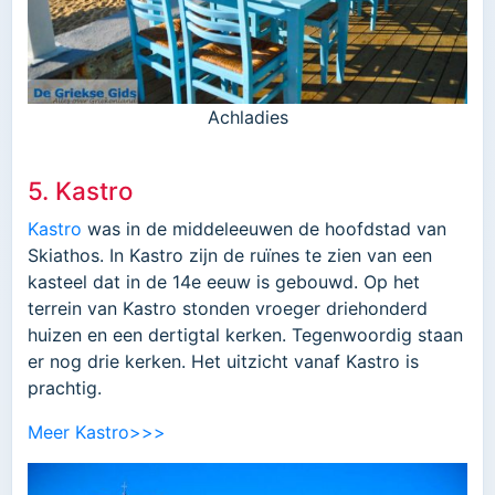
Achladies
5. Kastro
Kastro
was in de middeleeuwen de hoofdstad van
Skiathos. In Kastro zijn de ruïnes te zien van een
kasteel dat in de 14e eeuw is gebouwd. Op het
terrein van Kastro stonden vroeger driehonderd
huizen en een dertigtal kerken. Tegenwoordig staan
er nog drie kerken. Het uitzicht vanaf Kastro is
prachtig.
Meer Kastro>>>