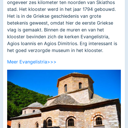
ongeveer zes kilometer ten noorden van Skiathos
stad. Het klooster werd in het jaar 1794 gebouwd.
Het is in de Griekse geschiedenis van grote
betekenis geweest, omdat hier de eerste Griekse
vlag is gemaakt. Binnen de muren en van het
klooster bevinden zich de kerken Evangelistria,
Agios Ioannis en Agios Dimitrios. Erg interessant is
het goed verzorgde museum in het klooster.
Meer Evangelistria>>>