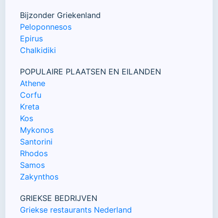
Bijzonder Griekenland
Peloponnesos
Epirus
Chalkidiki
POPULAIRE PLAATSEN EN EILANDEN
Athene
Corfu
Kreta
Kos
Mykonos
Santorini
Rhodos
Samos
Zakynthos
GRIEKSE BEDRIJVEN
Griekse restaurants Nederland