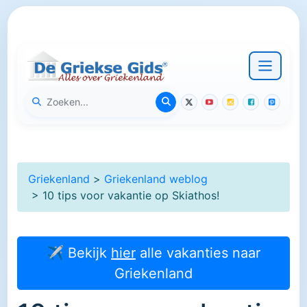
Griekenland
>
Griekenland weblog
> 10 tips voor vakantie op Skiathos!
✈ Bekijk
hier
alle vakanties naar
Griekenland