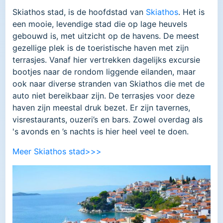
Skiathos stad, is de hoofdstad van
Skiathos
. Het is
een mooie, levendige stad die op lage heuvels
gebouwd is, met uitzicht op de havens. De meest
gezellige plek is de toeristische haven met zijn
terrasjes. Vanaf hier vertrekken dagelijks excursie
bootjes naar de rondom liggende eilanden, maar
ook naar diverse stranden van Skiathos die met de
auto niet bereikbaar zijn. De terrasjes voor deze
haven zijn meestal druk bezet. Er zijn tavernes,
visrestaurants, ouzeri’s en bars. Zowel overdag als
's avonds en ’s nachts is hier heel veel te doen.
Meer Skiathos stad>>>