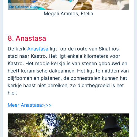
Megali Ammos, Ftelia
8. Anastasa
De kerk
Anastasa
ligt op de route van Skiathos
stad naar Kastro. Het ligt enkele kilometers voor
Kastro. Het mooie kerkje is van stenen gebouwd en
heeft keramische dakpannen. Het ligt te midden van
olijfbomen en platanen, de zonnestralen kunnen het
kerkje haast niet bereiken, zo dichtbegroeid is het
hier.
Meer Anastasa>>>