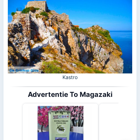
Kastro
Advertentie To Magazaki