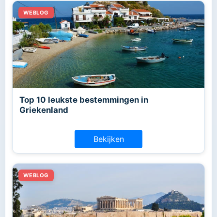
Top 10 leukste bestemmingen in
Griekenland
Bekijken