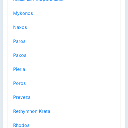
Mykonos
Naxos
Paros
Paxos
Pieria
Poros
Preveza
Rethymnon Kreta
Rhodos