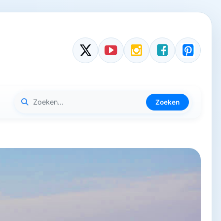
Zoeken