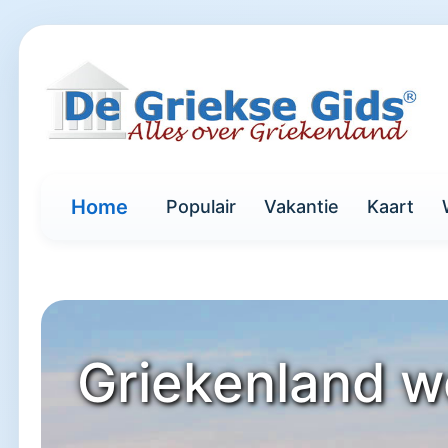
Home
Populair
Vakantie
Kaart
Griekenland w