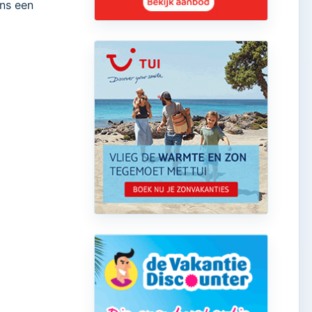
ens een