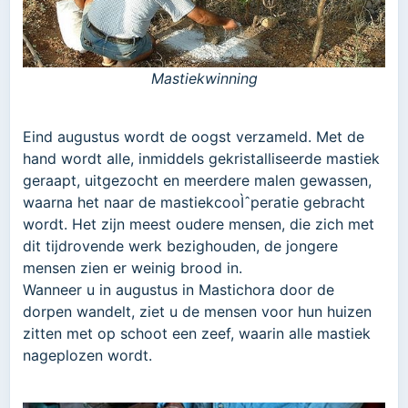
Mastiekwinning
Eind augustus wordt de oogst verzameld. Met de
hand wordt alle, inmiddels gekristalliseerde mastiek
geraapt, uitgezocht en meerdere malen gewassen,
waarna het naar de mastiekcooÌˆperatie gebracht
wordt. Het zijn meest oudere mensen, die zich met
dit tijdrovende werk bezighouden, de jongere
mensen zien er weinig brood in.
Wanneer u in augustus in Mastichora door de
dorpen wandelt, ziet u de mensen voor hun huizen
zitten met op schoot een zeef, waarin alle mastiek
nageplozen wordt.