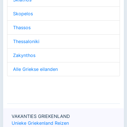
Skopelos
Thassos
Thessaloniki
Zakynthos
Alle Griekse eilanden
VAKANTIES GRIEKENLAND
Unieke Griekenland Reizen