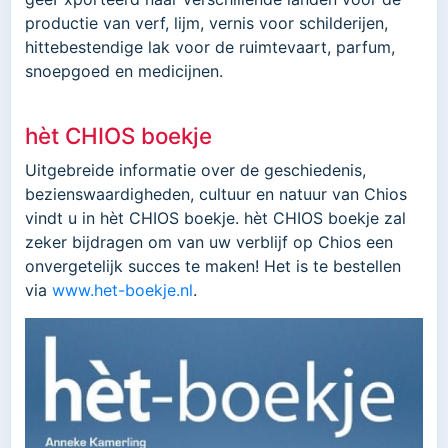
productie van verf, lijm, vernis voor schilderijen,
hittebestendige lak voor de ruimtevaart, parfum,
snoepgoed en medicijnen.
hèt CHIOS boekje
Uitgebreide informatie over de geschiedenis,
bezienswaardigheden, cultuur en natuur van Chios
vindt u in hèt CHIOS boekje. hèt CHIOS boekje zal
zeker bijdragen om van uw verblijf op Chios een
onvergetelijk succes te maken! Het is te bestellen
via
www.het-boekje.nl
.