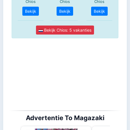
Advertentie To Magazaki