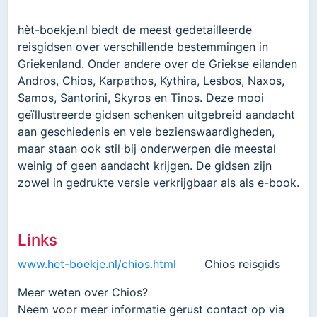
hèt-boekje.nl biedt de meest gedetailleerde
reisgidsen over verschillende bestemmingen in
Griekenland. Onder andere over de Griekse eilanden
Andros, Chios, Karpathos, Kythira, Lesbos, Naxos,
Samos, Santorini, Skyros en Tinos. Deze mooi
geïllustreerde gidsen schenken uitgebreid aandacht
aan geschiedenis en vele bezienswaardigheden,
maar staan ook stil bij onderwerpen die meestal
weinig of geen aandacht krijgen. De gidsen zijn
zowel in gedrukte versie verkrijgbaar als als e-book.
Links
www.het-boekje.nl/chios.html
Chios reisgids
Meer weten over Chios?
Neem voor meer informatie gerust contact op via