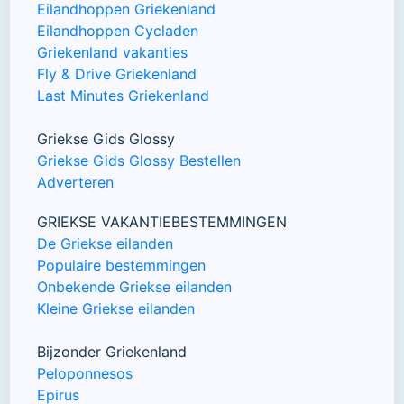
Eilandhoppen Griekenland
Eilandhoppen Cycladen
Griekenland vakanties
Fly & Drive Griekenland
Last Minutes Griekenland
Griekse Gids Glossy
Griekse Gids Glossy Bestellen
Adverteren
GRIEKSE VAKANTIEBESTEMMINGEN
De Griekse eilanden
Populaire bestemmingen
Onbekende Griekse eilanden
Kleine Griekse eilanden
Bijzonder Griekenland
Peloponnesos
Epirus