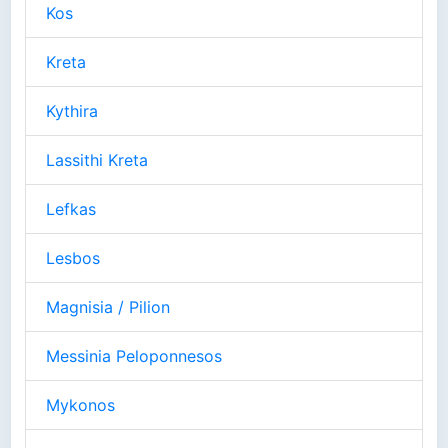
Kos
Kreta
Kythira
Lassithi Kreta
Lefkas
Lesbos
Magnisia / Pilion
Messinia Peloponnesos
Mykonos