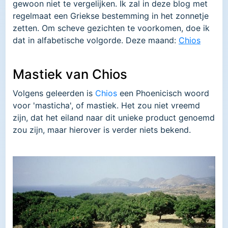
gewoon niet te vergelijken. Ik zal in deze blog met
regelmaat een Griekse bestemming in het zonnetje
zetten. Om scheve gezichten te voorkomen, doe ik
dat in alfabetische volgorde. Deze maand:
Chios
Mastiek van Chios
Volgens geleerden is
Chios
een Phoenicisch woord
voor 'masticha', of mastiek. Het zou niet vreemd
zijn, dat het eiland naar dit unieke product genoemd
zou zijn, maar hierover is verder niets bekend.