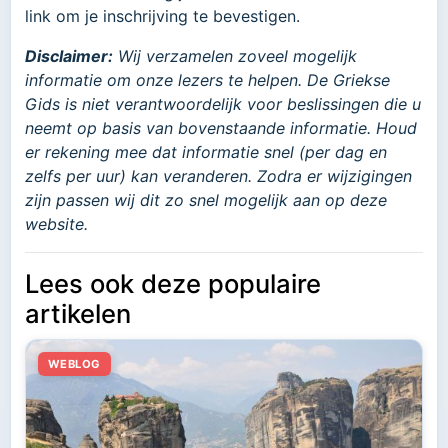
link om je inschrijving te bevestigen.
Disclaimer:
Wij verzamelen zoveel mogelijk
informatie om onze lezers te helpen. De Griekse
Gids is niet verantwoordelijk voor beslissingen die u
neemt op basis van bovenstaande informatie. Houd
er rekening mee dat informatie snel (per dag en
zelfs per uur) kan veranderen. Zodra er wijzigingen
zijn passen wij dit zo snel mogelijk aan op deze
website.
Lees ook deze populaire
artikelen