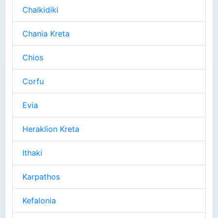
Chalkidiki
Chania Kreta
Chios
Corfu
Evia
Heraklion Kreta
Ithaki
Karpathos
Kefalonia