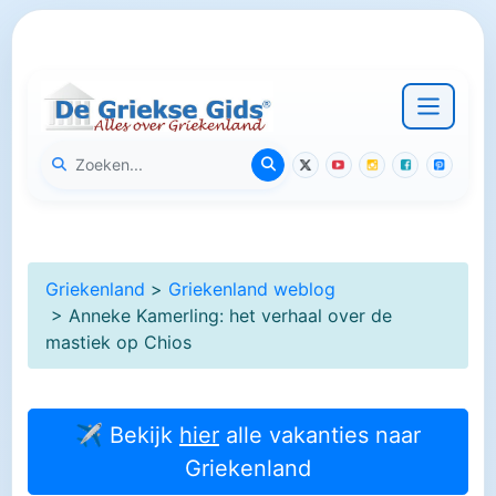
Griekenland
>
Griekenland weblog
> Anneke Kamerling: het verhaal over de
mastiek op Chios
✈ Bekijk
hier
alle vakanties naar
Griekenland