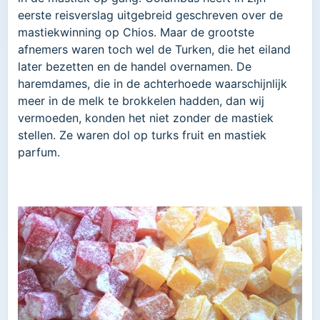
eerste reisverslag uitgebreid geschreven over de
mastiekwinning op Chios. Maar de grootste
afnemers waren toch wel de Turken, die het eiland
later bezetten en de handel overnamen. De
haremdames, die in de achterhoede waarschijnlijk
meer in de melk te brokkelen hadden, dan wij
vermoeden, konden het niet zonder de mastiek
stellen. Ze waren dol op turks fruit en mastiek
parfum.