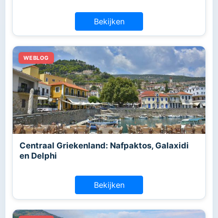
Bekijken
Centraal Griekenland: Nafpaktos, Galaxidi
en Delphi
Bekijken