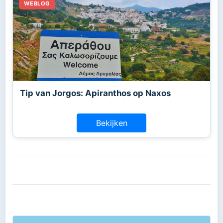
Tip van Jorgos: Apiranthos op Naxos
Bekijken