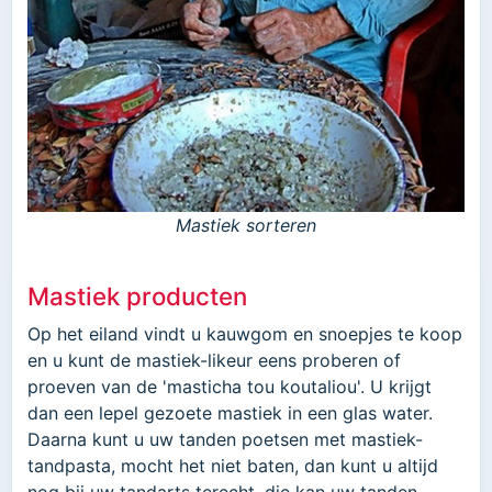
Mastiek sorteren
Mastiek producten
Op het eiland vindt u kauwgom en snoepjes te koop
en u kunt de mastiek-likeur eens proberen of
proeven van de 'masticha tou koutaliou'. U krijgt
dan een lepel gezoete mastiek in een glas water.
Daarna kunt u uw tanden poetsen met mastiek-
tandpasta, mocht het niet baten, dan kunt u altijd