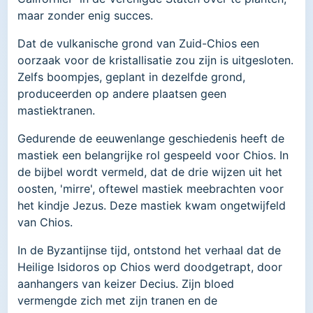
maar zonder enig succes.
Dat de vulkanische grond van Zuid-Chios een
oorzaak voor de kristallisatie zou zijn is uitgesloten.
Zelfs boompjes, geplant in dezelfde grond,
produceerden op andere plaatsen geen
mastiektranen.
Gedurende de eeuwenlange geschiedenis heeft de
mastiek een belangrijke rol gespeeld voor Chios. In
de bijbel wordt vermeld, dat de drie wijzen uit het
oosten, 'mirre', oftewel mastiek meebrachten voor
het kindje Jezus. Deze mastiek kwam ongetwijfeld
van Chios.
In de Byzantijnse tijd, ontstond het verhaal dat de
Heilige Isidoros op Chios werd doodgetrapt, door
aanhangers van keizer Decius. Zijn bloed
vermengde zich met zijn tranen en de