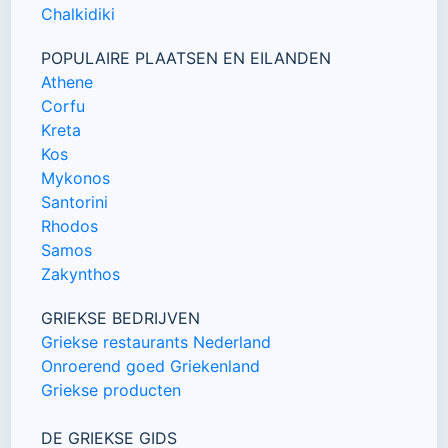
Chalkidiki
POPULAIRE PLAATSEN EN EILANDEN
Athene
Corfu
Kreta
Kos
Mykonos
Santorini
Rhodos
Samos
Zakynthos
GRIEKSE BEDRIJVEN
Griekse restaurants Nederland
Onroerend goed Griekenland
Griekse producten
DE GRIEKSE GIDS