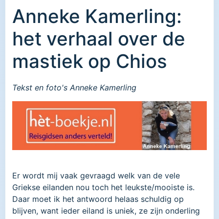
Anneke Kamerling:
het verhaal over de
mastiek op Chios
Tekst en foto's Anneke Kamerling
Er wordt mij vaak gevraagd welk van de vele
Griekse eilanden nou toch het leukste/mooiste is.
Daar moet ik het antwoord helaas schuldig op
blijven, want ieder eiland is uniek, ze zijn onderling