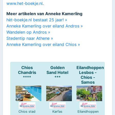
www.het-boekje.nl
.
Meer artikelen van Anneke Kamerling
hèt-boekje.nl bestaat 25 jaar! »
Anneke Kamerling over eiland Andros »
Wandelen op Andros »
Stedentip naar Athene »
Anneke Kamerling over eiland Chios »