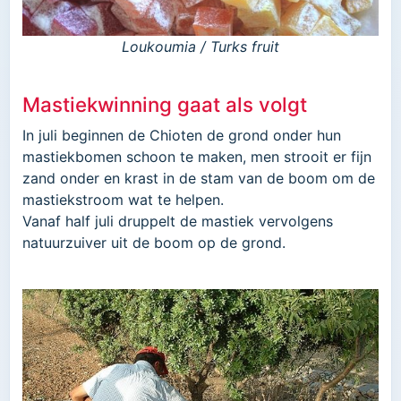
Loukoumia / Turks fruit
Mastiekwinning gaat als volgt
In juli beginnen de Chioten de grond onder hun
mastiekbomen schoon te maken, men strooit er fijn
zand onder en krast in de stam van de boom om de
mastiekstroom wat te helpen.
Vanaf half juli druppelt de mastiek vervolgens
natuurzuiver uit de boom op de grond.