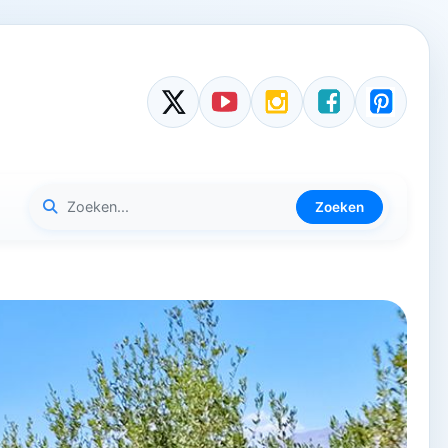
Zoeken