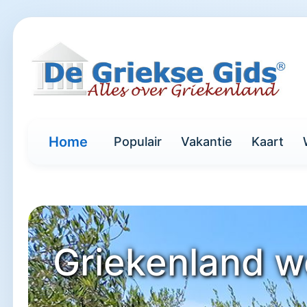
Home
Populair
Vakantie
Kaart
Griekenland w