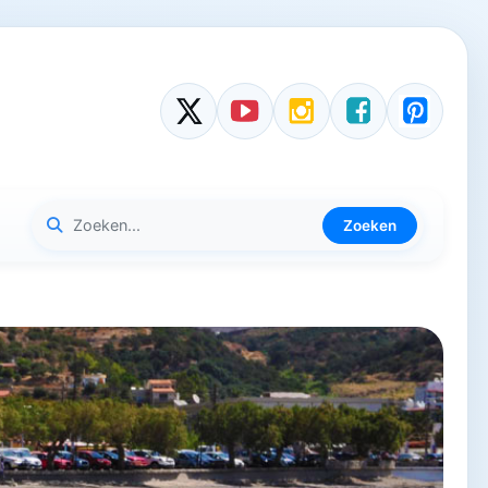
Zoeken