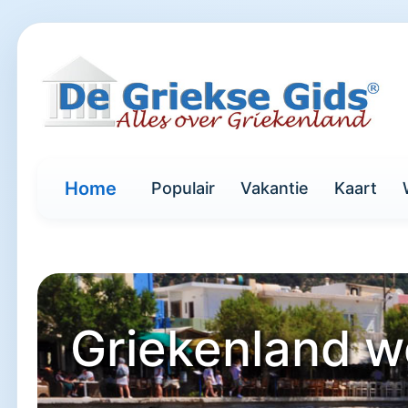
Home
Populair
Vakantie
Kaart
Griekenland w