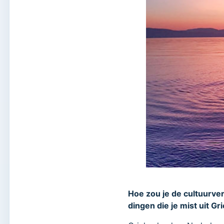
Hoe zou je de cultuurve
dingen die je mist uit G