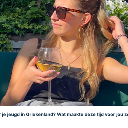
er je jeugd in Griekenland? Wat maakte deze tijd voor jou z