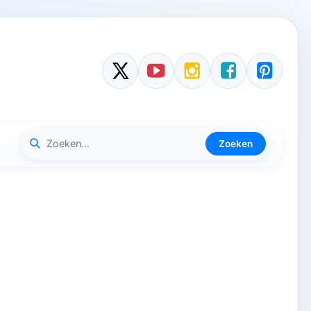
Zoeken