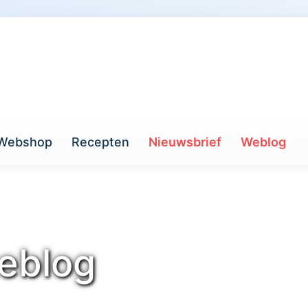
Webshop
Recepten
Nieuwsbrief
Weblog
eblog