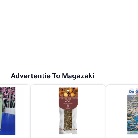
Advertentie To Magazaki