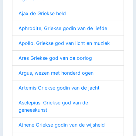
Ajax de Griekse held
Aphrodite, Griekse godin van de liefde
Apollo, Griekse god van licht en muziek
Ares Griekse god van de oorlog
Argus, wezen met honderd ogen
Artemis Griekse godin van de jacht
Asclepius, Griekse god van de
geneeskunst
Athene Griekse godin van de wijsheid