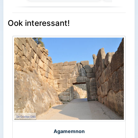
Ook interessant!
Agamemnon