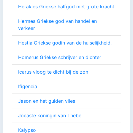
Herakles Griekse halfgod met grote kracht
Hermes Griekse god van handel en
verkeer
Hestia Griekse godin van de huiselijkheid.
Homerus Griekse schrijver en dichter
Icarus vloog te dicht bij de zon
Ifigeneia
Jason en het gulden vlies
Jocaste koningin van Thebe
Kalypso