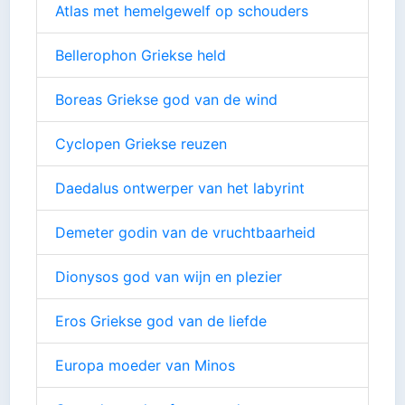
Atlas met hemelgewelf op schouders
Bellerophon Griekse held
Boreas Griekse god van de wind
Cyclopen Griekse reuzen
Daedalus ontwerper van het labyrint
Demeter godin van de vruchtbaarheid
Dionysos god van wijn en plezier
Eros Griekse god van de liefde
Europa moeder van Minos