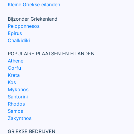
Kleine Griekse eilanden
Bijzonder Griekenland
Peloponnesos
Epirus
Chalkidiki
POPULAIRE PLAATSEN EN EILANDEN
Athene
Corfu
Kreta
Kos
Mykonos
Santorini
Rhodos
Samos
Zakynthos
GRIEKSE BEDRIJVEN