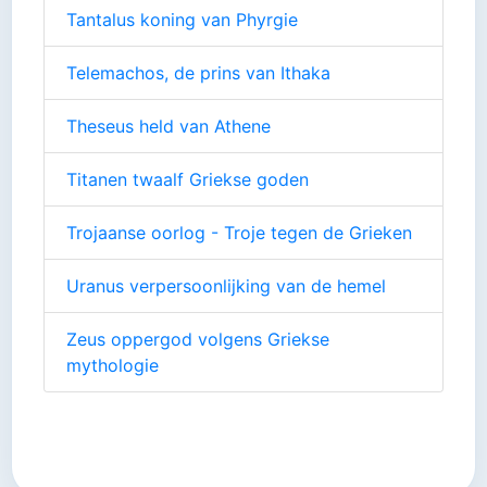
Tantalus koning van Phyrgie
Telemachos, de prins van Ithaka
Theseus held van Athene
Titanen twaalf Griekse goden
Trojaanse oorlog - Troje tegen de Grieken
Uranus verpersoonlijking van de hemel
Zeus oppergod volgens Griekse
mythologie