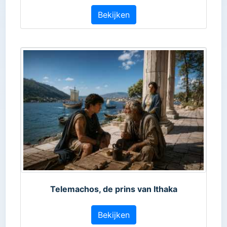
Bekijken
Telemachos, de prins van Ithaka
Bekijken