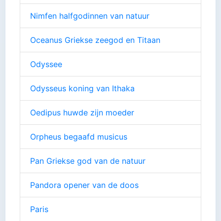
Nimfen halfgodinnen van natuur
Oceanus Griekse zeegod en Titaan
Odyssee
Odysseus koning van Ithaka
Oedipus huwde zijn moeder
Orpheus begaafd musicus
Pan Griekse god van de natuur
Pandora opener van de doos
Paris