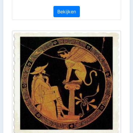
Bekijken