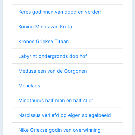
Keres godinnen van dood en verderf
Koning Minos van Kreta
Kronos Griekse Titaan
Labyrint ondergronds doolhof
Medusa een van de Gorgonen
Menelaos
Minotaurus half man en half stier
Narcissus verliefd op eigen spiegelbeeld
Nike Griekse godin van overwinning