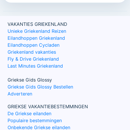
VAKANTIES GRIEKENLAND
Unieke Griekenland Reizen
Eilandhoppen Griekenland
Eilandhoppen Cycladen
Griekenland vakanties
Fly & Drive Griekenland
Last Minutes Griekenland
Griekse Gids Glossy
Griekse Gids Glossy Bestellen
Adverteren
GRIEKSE VAKANTIEBESTEMMINGEN
De Griekse eilanden
Populaire bestemmingen
Onbekende Griekse eilanden