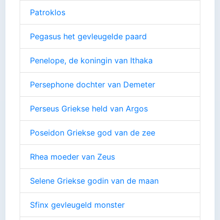
Patroklos
Pegasus het gevleugelde paard
Penelope, de koningin van Ithaka
Persephone dochter van Demeter
Perseus Griekse held van Argos
Poseidon Griekse god van de zee
Rhea moeder van Zeus
Selene Griekse godin van de maan
Sfinx gevleugeld monster